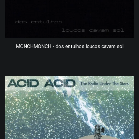
MONCHMONCH - dos entulhos loucos cavam sol