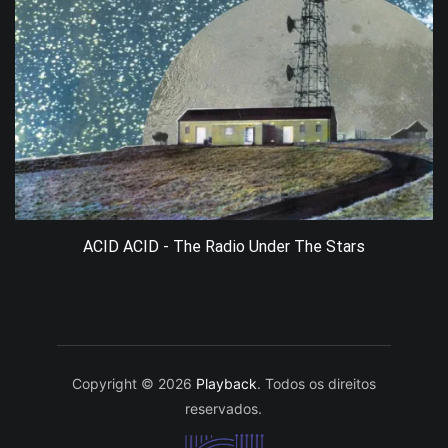
ACID ACID - The Radio Under The Stars
Copyright © 2026
Playback
. Todos os direitos
reservados.