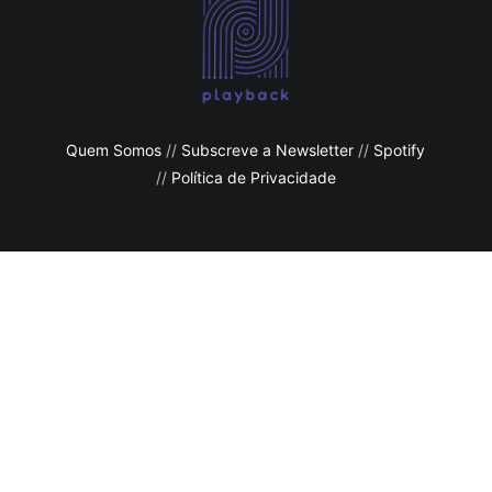
Quem Somos
//
Subscreve a Newsletter
//
Spotify
//
Política de Privacidade