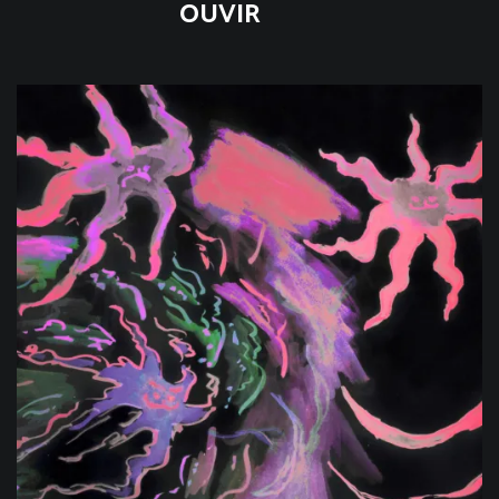
OUVIR