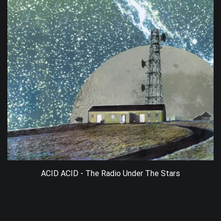
ACID ACID - The Radio Under The Stars