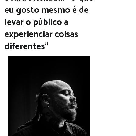
eu gosto mesmo é de
levar o público a
experienciar coisas
diferentes”