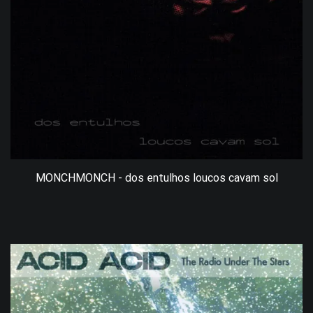
MONCHMONCH - dos entulhos loucos cavam sol