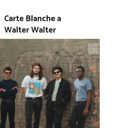
Carte Blanche a
Walter Walter