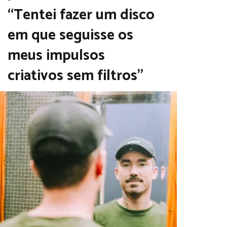
“Tentei fazer um disco
em que seguisse os
meus impulsos
criativos sem filtros”