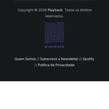
Copyright © 2026
Playback
. Todos os direitos
reservados.
Quem Somos
//
Subscreve a Newsletter
//
Spotify
//
Política de Privacidade