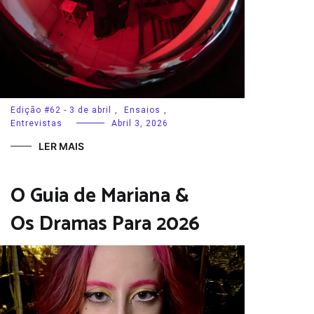
Edição #62 - 3 de abril
,
Ensaios
,
Entrevistas
Abril 3, 2026
LER MAIS
O Guia de Mariana &
Os Dramas Para 2026