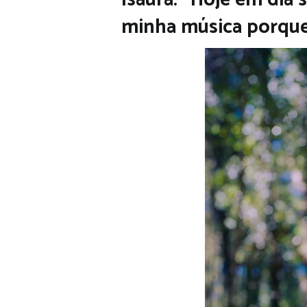
minha música porque