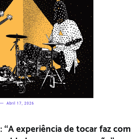
Abril 17, 2026
 “A experiência de tocar faz com