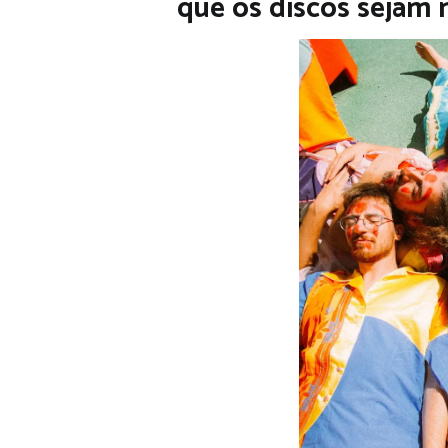
que os discos sejam