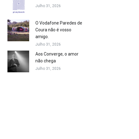
Julho 31, 2026
O Vodafone Paredes de
Coura não é vosso
amigo.
Julho 31, 2026
Aos Converge, o amor
não chega
Julho 31, 2026