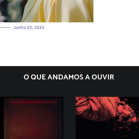
Junho 23, 2023
O QUE ANDAMOS A OUVIR