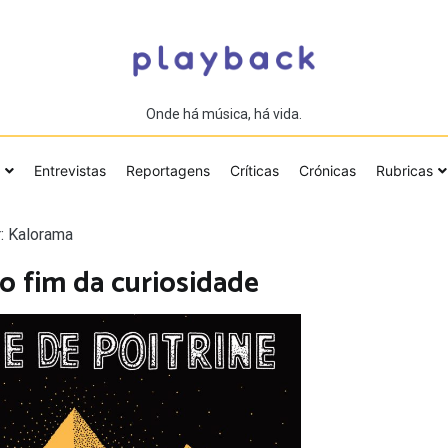
Onde há música, há vida.
Entrevistas
Reportagens
Críticas
Crónicas
Rubricas
: Kalorama
 o fim da curiosidade