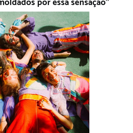
 moldados por essa sensação”