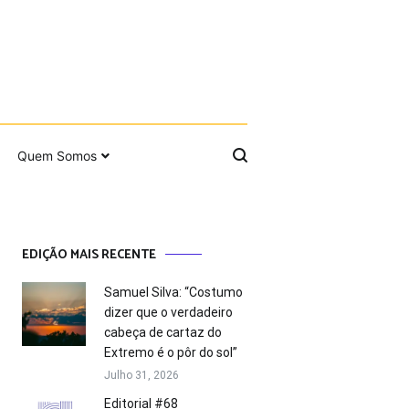
Quem Somos
EDIÇÃO MAIS RECENTE
Samuel Silva: “Costumo
dizer que o verdadeiro
cabeça de cartaz do
Extremo é o pôr do sol”
Julho 31, 2026
Editorial #68