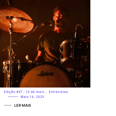
Edição #47 - 16 de maio
,
Entrevistas
Maio 16, 2025
LER MAIS