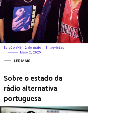
Edição #46 - 2 de maio
,
Entrevistas
Maio 2, 2025
LER MAIS
Sobre o estado da
rádio alternativa
portuguesa