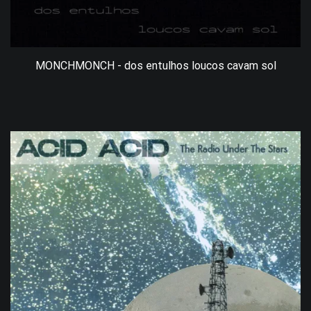
MONCHMONCH - dos entulhos loucos cavam sol