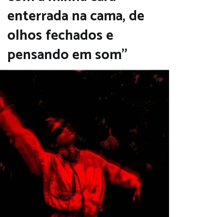
enterrada na cama, de
olhos fechados e
pensando em som”