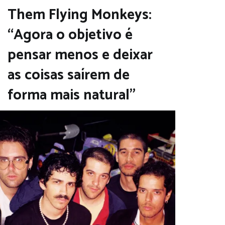
Them Flying Monkeys:
“Agora o objetivo é
pensar menos e deixar
as coisas saírem de
forma mais natural”