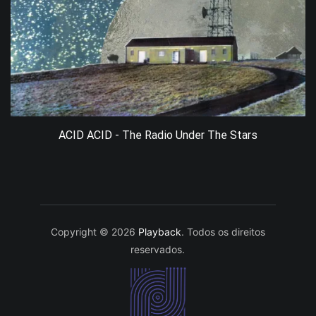
ACID ACID - The Radio Under The Stars
Copyright © 2026
Playback
. Todos os direitos
reservados.