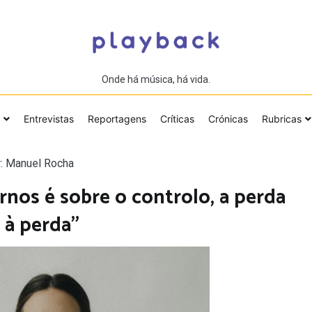
Onde há música, há vida.
Entrevistas
Reportagens
Críticas
Crónicas
Rubricas
: Manuel Rocha
rnos é sobre o controlo, a perda
 à perda”