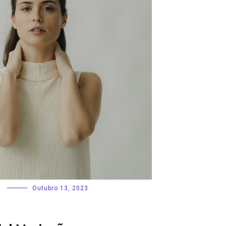
Outubro 13, 2023