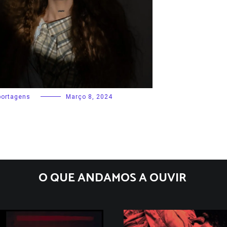
portagens
Março 8, 2024
O QUE ANDAMOS A OUVIR