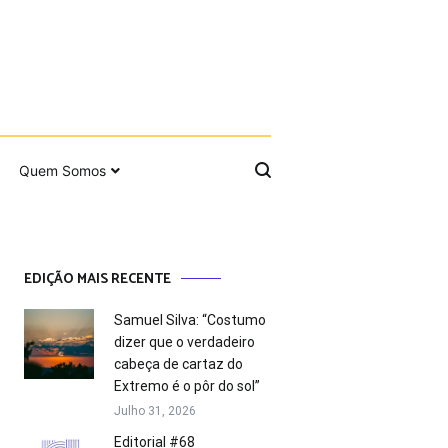
Quem Somos
EDIÇÃO MAIS RECENTE
Samuel Silva: “Costumo
dizer que o verdadeiro
cabeça de cartaz do
Extremo é o pôr do sol”
Julho 31, 2026
Editorial #68