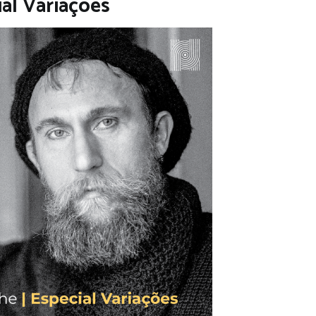
ial Variações