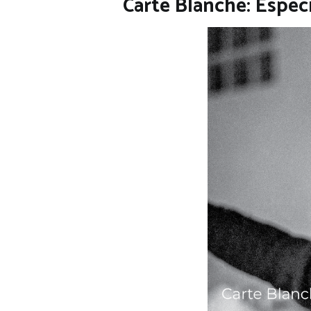
Carte Blanche: Espec