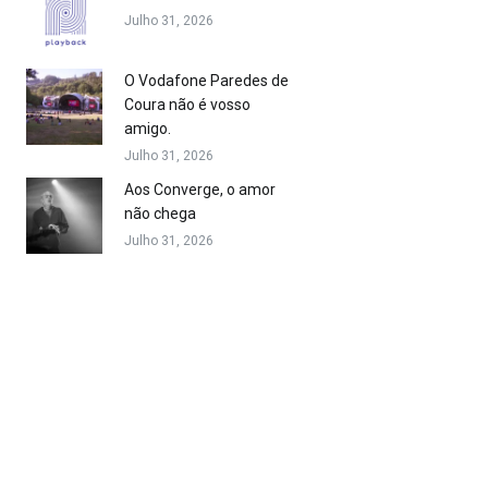
Julho 31, 2026
O Vodafone Paredes de
Coura não é vosso
amigo.
Julho 31, 2026
Aos Converge, o amor
não chega
Julho 31, 2026