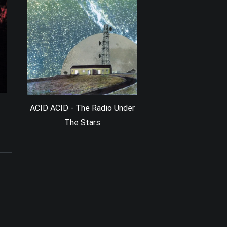
ACID ACID - The Radio Under
The Stars