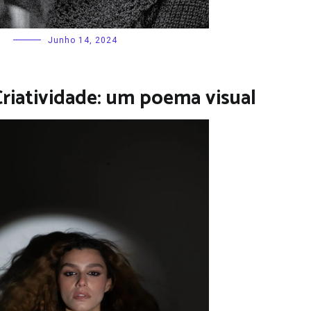
Junho 14, 2024
Criatividade: um poema visual