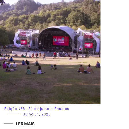
Edição #68 - 31 de julho
,
Ensaios
Julho 31, 2026
LER MAIS