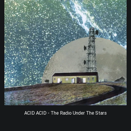
ACID ACID - The Radio Under The Stars