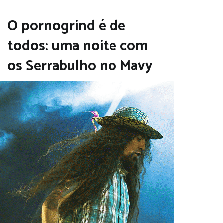
O pornogrind é de
todos: uma noite com
os Serrabulho no Mavy