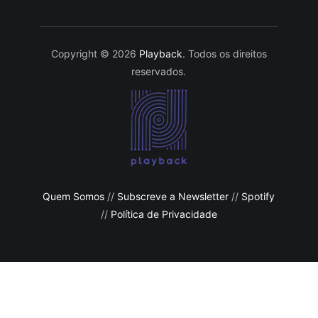
Copyright © 2026
Playback
. Todos os direitos
reservados.
Quem Somos
//
Subscreve a Newsletter
//
Spotify
//
Política de Privacidade