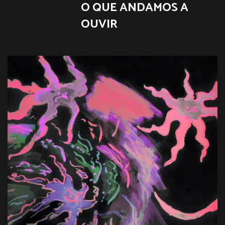
O QUE ANDAMOS A
OUVIR