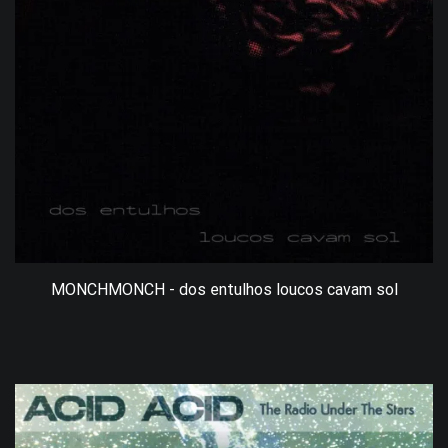
MONCHMONCH - dos entulhos loucos cavam sol