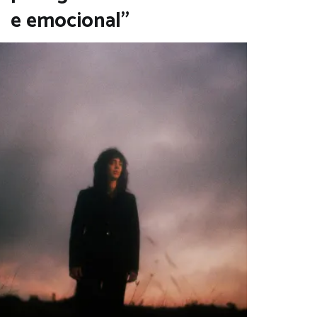
e emocional”