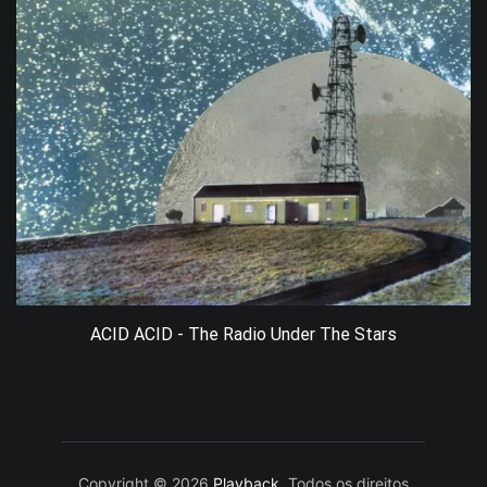
ACID ACID - The Radio Under The Stars
Copyright © 2026
Playback
. Todos os direitos