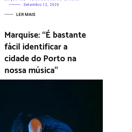
Setembro 12, 2025
LER MAIS
Marquise: “É bastante
fácil identificar a
cidade do Porto na
nossa música”