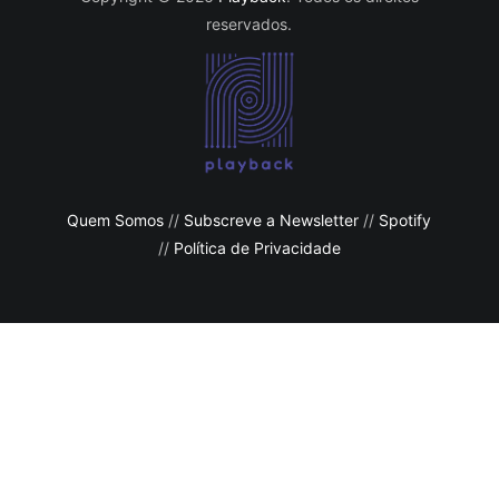
reservados.
Quem Somos
//
Subscreve a Newsletter
//
Spotify
//
Política de Privacidade