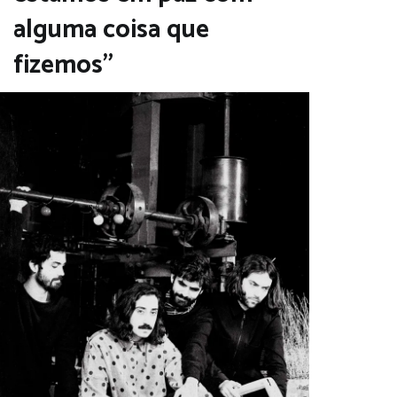
alguma coisa que
fizemos”