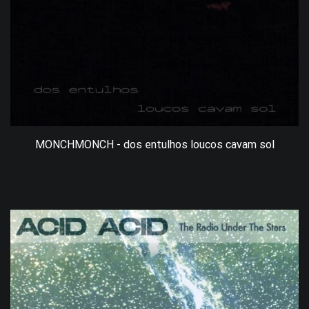
MONCHMONCH - dos entulhos loucos cavam sol