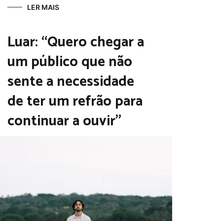
LER MAIS
Luar: “Quero chegar a
um público que não
sente a necessidade
de ter um refrão para
continuar a ouvir”