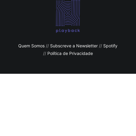
Quem Somos
//
Subscreve a Newsletter
//
Spotify
//
Política de Privacidade