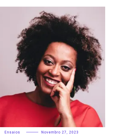
Ensaios
Novembro 27, 2023