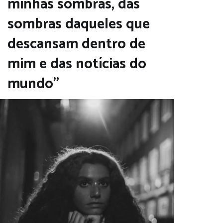
minhas sombras, das
sombras daqueles que
descansam dentro de
mim e das notícias do
mundo”