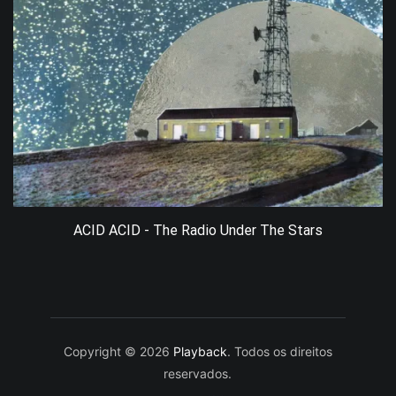
ACID ACID - The Radio Under The Stars
Copyright © 2026
Playback
. Todos os direitos
reservados.