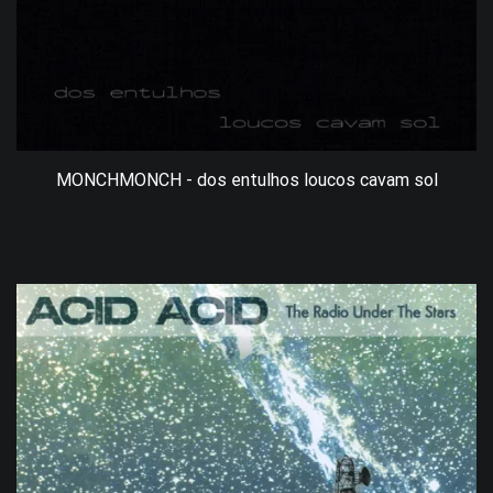
MONCHMONCH - dos entulhos loucos cavam sol