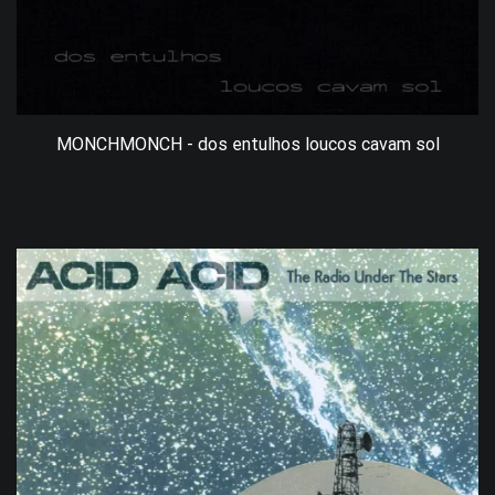
MONCHMONCH - dos entulhos loucos cavam sol