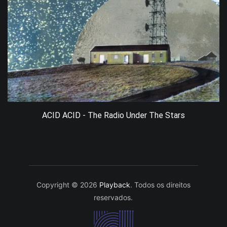
ACID ACID - The Radio Under The Stars
Copyright © 2026
Playback
. Todos os direitos
reservados.