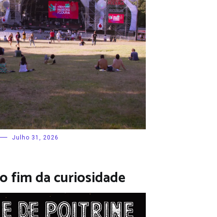
Julho 31, 2026
 o fim da curiosidade