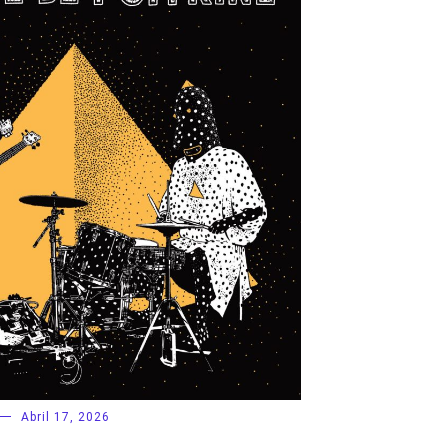
Abril 17, 2026