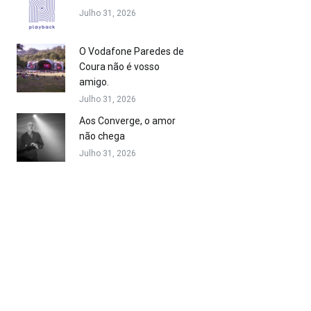
Julho 31, 2026
O Vodafone Paredes de
Coura não é vosso
amigo.
Julho 31, 2026
Aos Converge, o amor
não chega
Julho 31, 2026