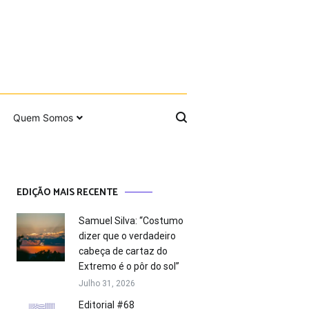
Quem Somos
EDIÇÃO MAIS RECENTE
Samuel Silva: “Costumo
dizer que o verdadeiro
cabeça de cartaz do
Extremo é o pôr do sol”
Julho 31, 2026
Editorial #68