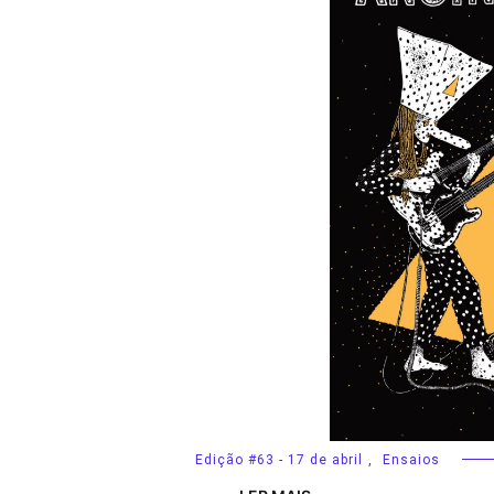
Edição #63 - 17 de abril
,
Ensaios