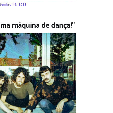
tembro 15, 2023
ma máquina de dança!”