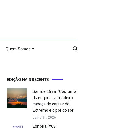
Quem Somos
EDIÇÃO MAIS RECENTE
Samuel Silva: “Costumo
dizer que o verdadeiro
cabeça de cartaz do
Extremo é o pôr do sol”
Julho 31, 2026
Editorial #68