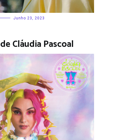
Junho 23, 2023
 de Cláudia Pascoal