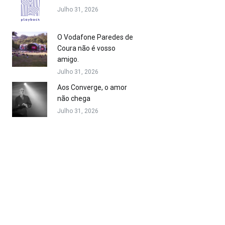
Julho 31, 2026
O Vodafone Paredes de
Coura não é vosso
amigo.
Julho 31, 2026
Aos Converge, o amor
não chega
Julho 31, 2026