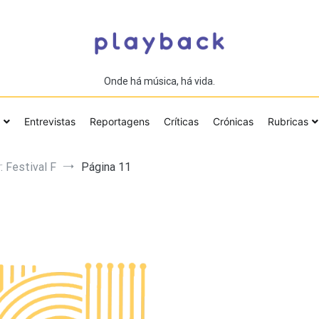
Onde há música, há vida.
Entrevistas
Reportagens
Críticas
Crónicas
Rubricas
 Festival F
Página 11