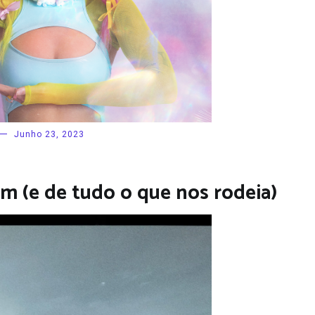
Junho 23, 2023
m (e de tudo o que nos rodeia)