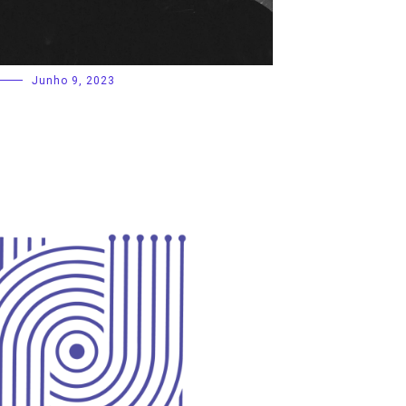
Junho 9, 2023