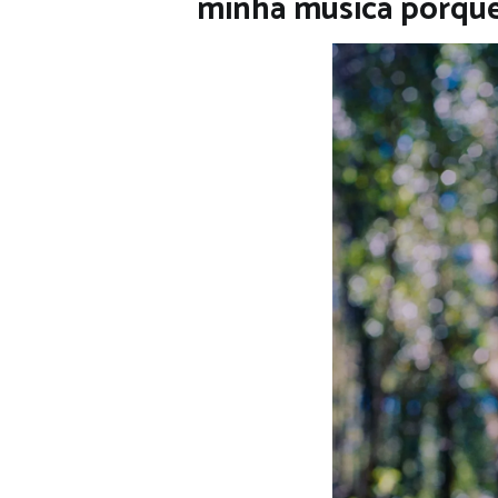
minha música porque