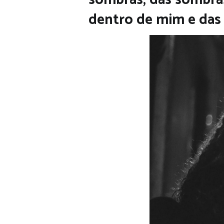
dentro de mim e das