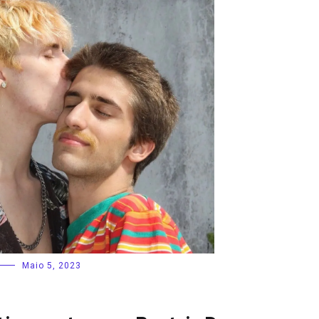
Maio 5, 2023