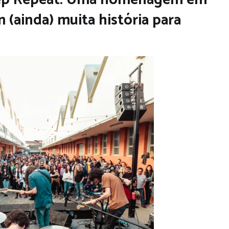
 (ainda) muita história para