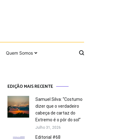
Quem Somos
EDIÇÃO MAIS RECENTE
Samuel Silva: “Costumo
dizer que o verdadeiro
cabeça de cartaz do
Extremo é o pôr do sol”
Julho 31, 2026
Editorial #68