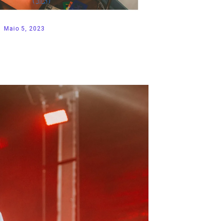
Maio 5, 2023