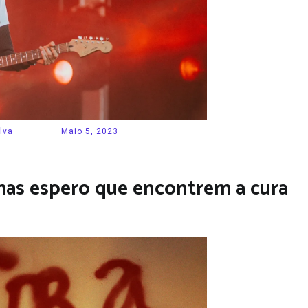
lva
Maio 5, 2023
 mas espero que encontrem a cura