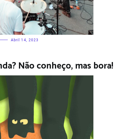
Abril 14, 2023
anda? Não conheço, mas bora!