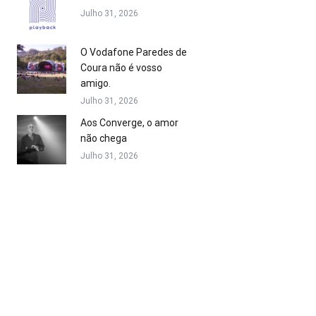
Julho 31, 2026
O Vodafone Paredes de
Coura não é vosso
amigo.
Julho 31, 2026
Aos Converge, o amor
não chega
Julho 31, 2026