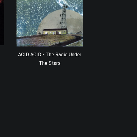
ACID ACID - The Radio Under
The Stars