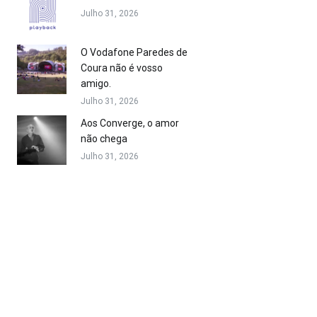
Julho 31, 2026
O Vodafone Paredes de
Coura não é vosso
amigo.
Julho 31, 2026
Aos Converge, o amor
não chega
Julho 31, 2026