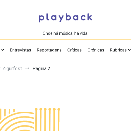
Onde há música, há vida.
Entrevistas
Reportagens
Críticas
Crónicas
Rubricas
: Zigurfest
Página 2