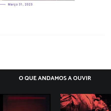
Março 31, 2023
O QUE ANDAMOS A OUVIR