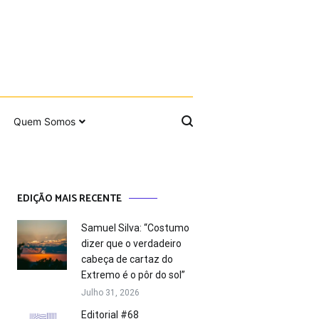
Quem Somos
EDIÇÃO MAIS RECENTE
Samuel Silva: “Costumo
dizer que o verdadeiro
cabeça de cartaz do
Extremo é o pôr do sol”
Julho 31, 2026
Editorial #68