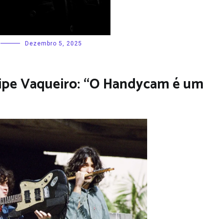
Dezembro 5, 2025
lipe Vaqueiro: “O Handycam é um