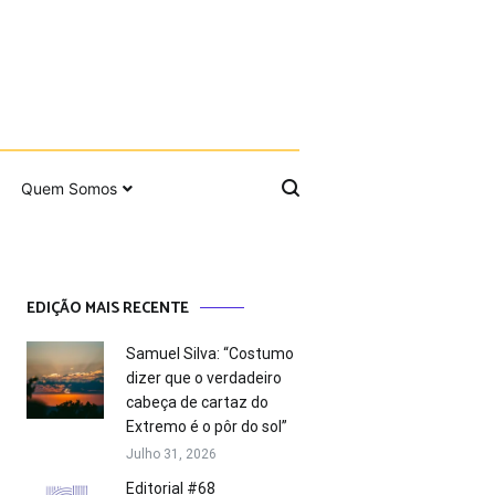
Quem Somos
EDIÇÃO MAIS RECENTE
Samuel Silva: “Costumo
dizer que o verdadeiro
cabeça de cartaz do
Extremo é o pôr do sol”
Julho 31, 2026
Editorial #68