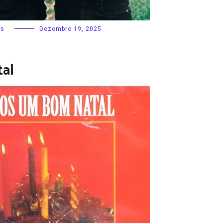
as
Dezembro 19, 2025
al