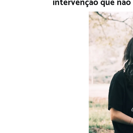
intervenção que não 