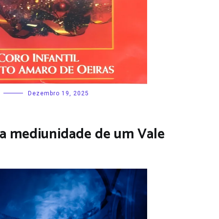
Dezembro 19, 2025
e a mediunidade de um Vale