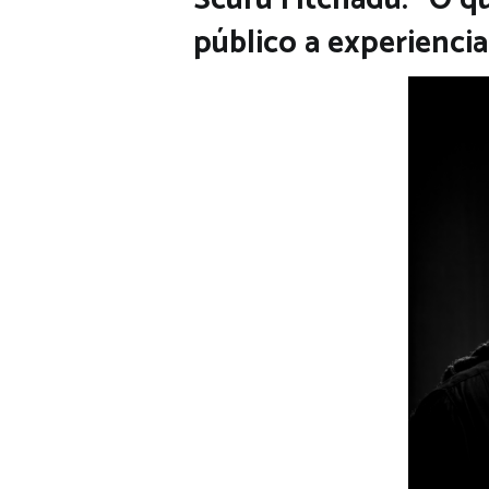
público a experiencia