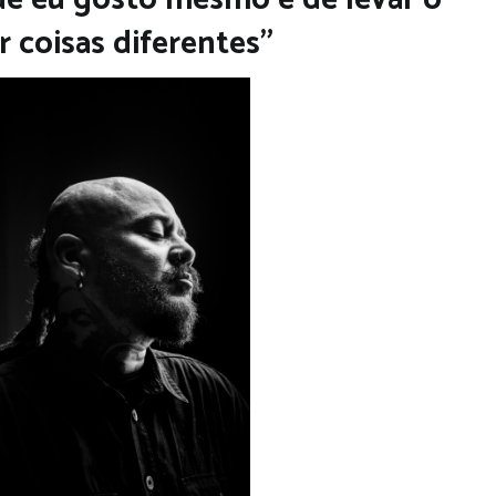
r coisas diferentes”