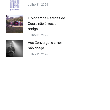
Julho 31, 2026
O Vodafone Paredes de
Coura não é vosso
amigo.
Julho 31, 2026
Aos Converge, o amor
não chega
Julho 31, 2026