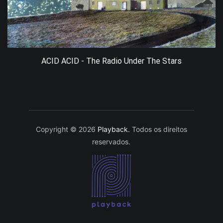
ACID ACID - The Radio Under The Stars
Copyright © 2026
Playback
. Todos os direitos
reservados.