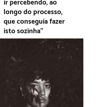
ir percebendo, ao
longo do processo,
que conseguia fazer
isto sozinha”