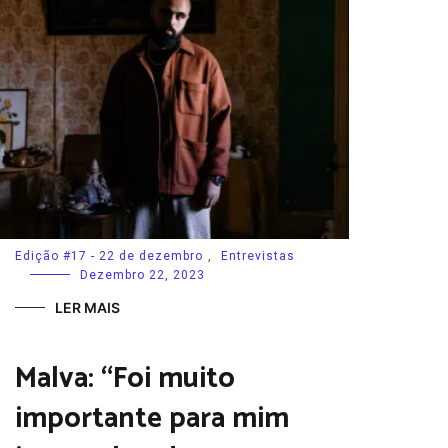
Edição #17 - 22 de dezembro
,
Entrevistas
Dezembro 22, 2023
LER MAIS
Malva: “Foi muito
importante para mim