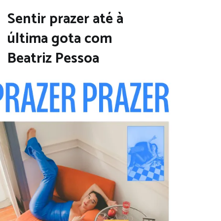
Sentir prazer até à
última gota com
Beatriz Pessoa