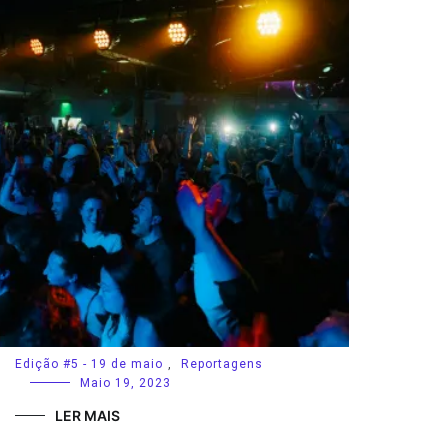
Edição #5 - 19 de maio
,
Reportagens
Maio 19, 2023
LER MAIS