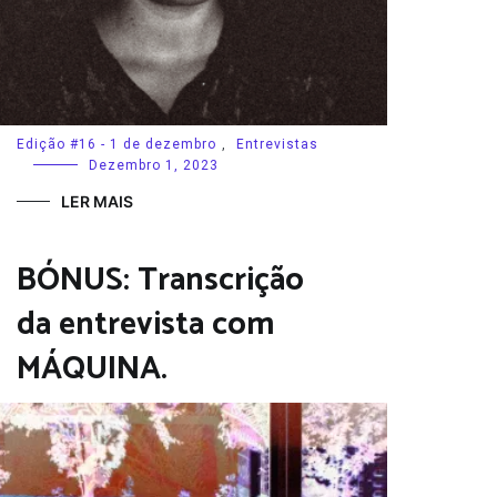
Edição #16 - 1 de dezembro
,
Entrevistas
Dezembro 1, 2023
LER MAIS
BÓNUS: Transcrição
da entrevista com
MÁQUINA.