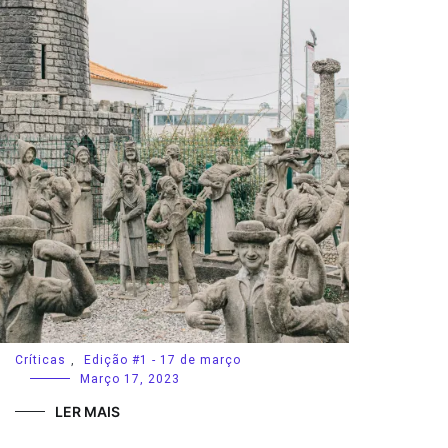
Críticas
,
Edição #1 - 17 de março
Março 17, 2023
LER MAIS