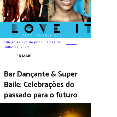
Edição #9 - 21 de julho
,
Ensaios
Julho 21, 2023
LER MAIS
Bar Dançante & Super
Baile: Celebrações do
passado para o futuro