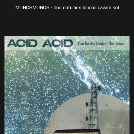
MONCHMONCH - dos entulhos loucos cavam sol