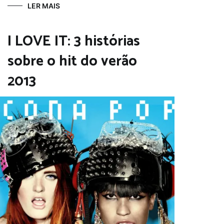
LER MAIS
I LOVE IT: 3 histórias
sobre o hit do verão
2013