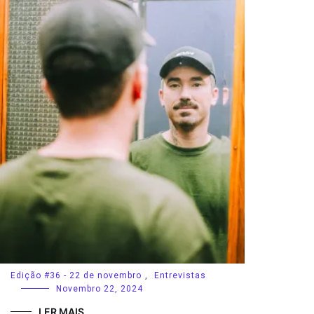
Edição #36 - 22 de novembro
,
Entrevistas
Novembro 22, 2024
LER MAIS