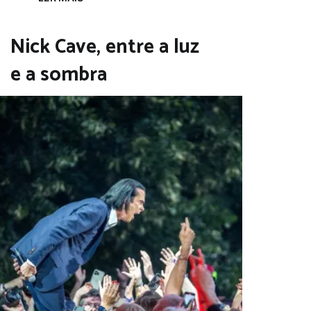
Nick Cave, entre a luz
e a sombra