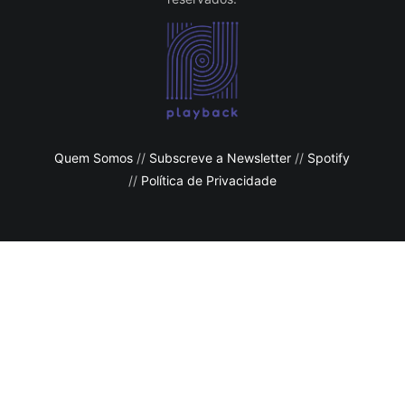
Quem Somos
//
Subscreve a Newsletter
//
Spotify
//
Política de Privacidade