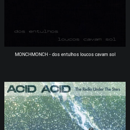
MONCHMONCH - dos entulhos loucos cavam sol