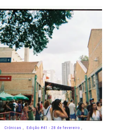
Crónicas
,
Edição #41 - 28 de fevereiro
,