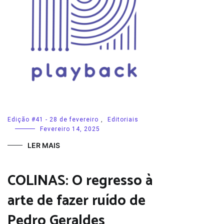
Edição #41 - 28 de fevereiro
,
Editoriais
Fevereiro 14, 2025
LER MAIS
COLINAS: O regresso à
arte de fazer ruído de
Pedro Geraldes