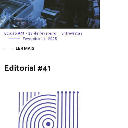
Edição #41 - 28 de fevereiro
,
Entrevistas
Fevereiro 14, 2025
LER MAIS
Editorial #41