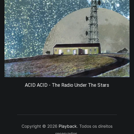
ACID ACID - The Radio Under The Stars
Copyright © 2026
Playback
. Todos os direitos
reservados.