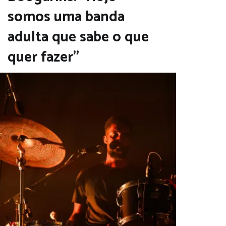
somos uma banda
adulta que sabe o que
quer fazer”