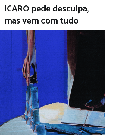
ICARO pede desculpa,
mas vem com tudo