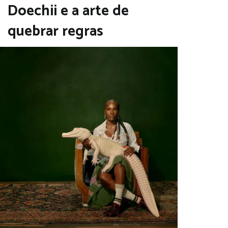
Doechii e a arte de
quebrar regras