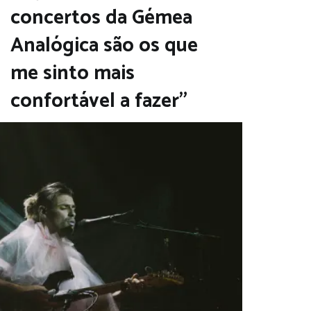
concertos da Gémea
Analógica são os que
me sinto mais
confortável a fazer”