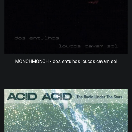
MONCHMONCH - dos entulhos loucos cavam sol