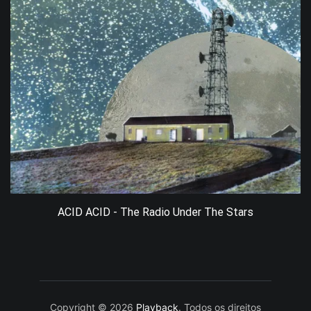
ACID ACID - The Radio Under The Stars
Copyright © 2026
Playback
. Todos os direitos