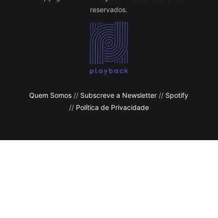
reservados.
Quem Somos
//
Subscreve a Newsletter
//
Spotify
//
Política de Privacidade