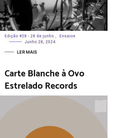
Edição #28 - 28 de junho
,
Ensaios
Junho 28, 2024
LER MAIS
Carte Blanche à Ovo
Estrelado Records