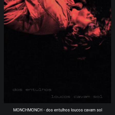
MONCHMONCH - dos entulhos loucos cavam sol