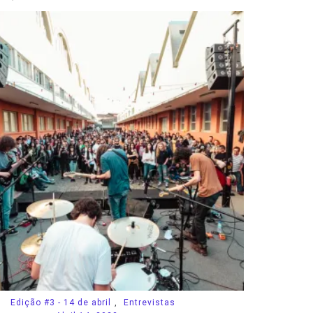
Edição #3 - 14 de abril
,
Entrevistas