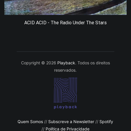
ACID ACID - The Radio Under The Stars
Copyright © 2026
Playback
. Todos os direitos
reservados.
Quem Somos
//
Subscreve a Newsletter
//
Spotify
//
Política de Privacidade