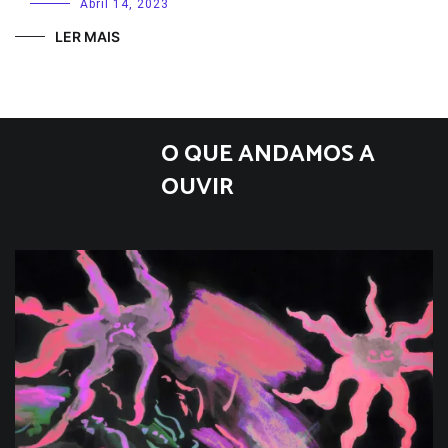
Abril 14, 2023
LER MAIS
O QUE ANDAMOS A
OUVIR