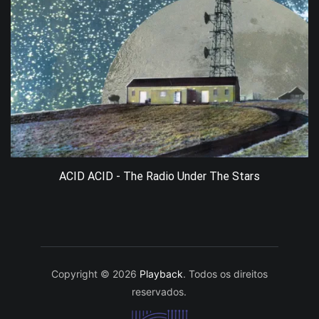
ACID ACID - The Radio Under The Stars
Copyright © 2026
Playback
. Todos os direitos
reservados.