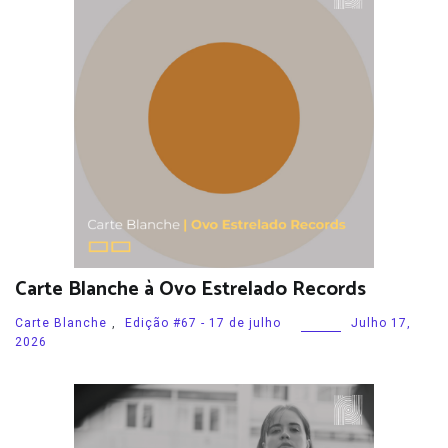
Carte Blanche à Ovo Estrelado Records
Carte Blanche
,
Edição #67 - 17 de julho
Julho 17,
2026