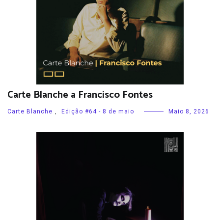
Carte Blanche a Francisco Fontes
Carte Blanche
,
Edição #64 - 8 de maio
Maio 8, 2026