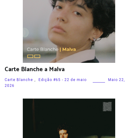
Carte Blanche a Malva
Carte Blanche
,
Edição #65 - 22 de maio
Maio 22,
2026