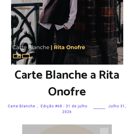
Carte Blanche a Rita
Onofre
Carte Blanche
,
Edição #68 - 31 de julho
Julho 31,
2026