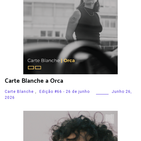
Carte Blanche a Orca
Carte Blanche
,
Edição #66 - 26 de junho
Junho 26,
2026