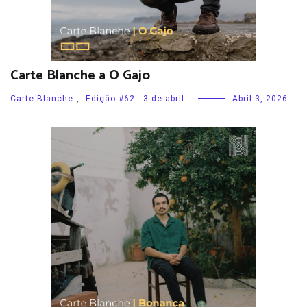
Carte Blanche a O Gajo
Carte Blanche
,
Edição #62 - 3 de abril
Abril 3, 2026