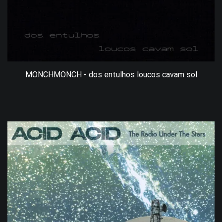
MONCHMONCH - dos entulhos loucos cavam sol