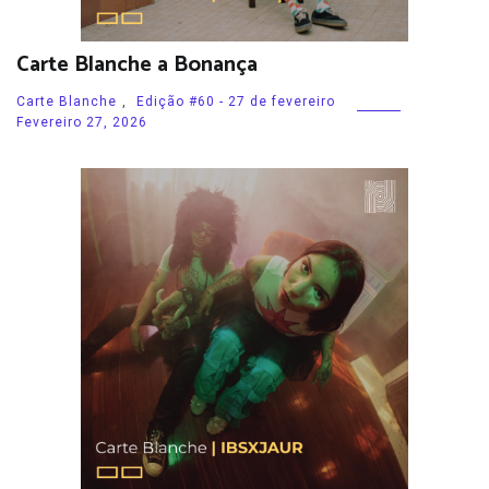
Carte Blanche a Bonança
Carte Blanche
,
Edição #60 - 27 de fevereiro
Fevereiro 27, 2026