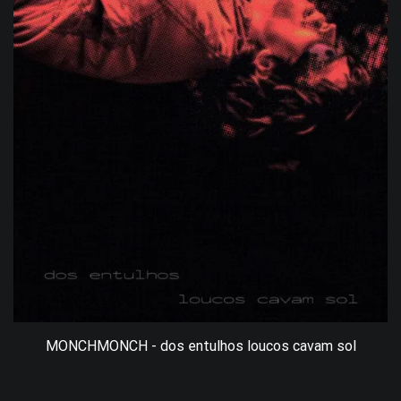
MONCHMONCH - dos entulhos loucos cavam sol