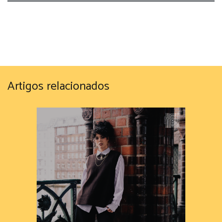
Artigos relacionados