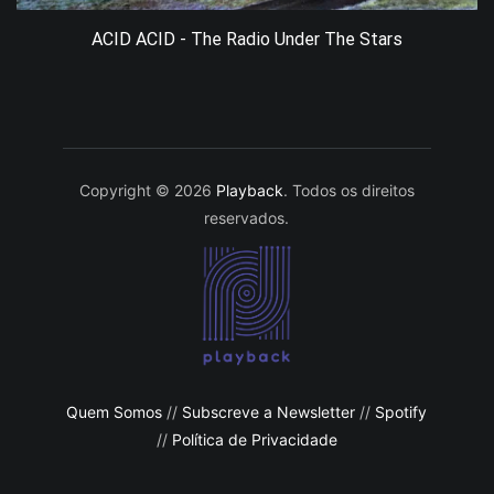
ACID ACID - The Radio Under The Stars
Copyright © 2026
Playback
. Todos os direitos
reservados.
Quem Somos
//
Subscreve a Newsletter
//
Spotify
//
Política de Privacidade