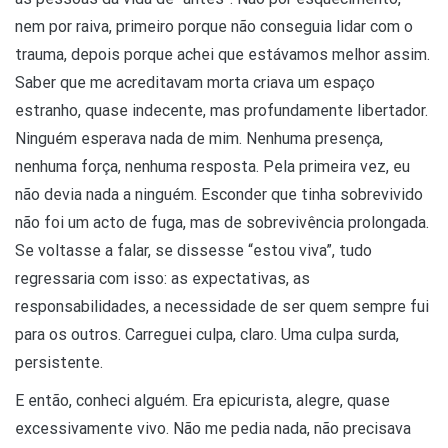
nem por raiva, primeiro porque não conseguia lidar com o
trauma, depois porque achei que estávamos melhor assim.
Saber que me acreditavam morta criava um espaço
estranho, quase indecente, mas profundamente libertador.
Ninguém esperava nada de mim. Nenhuma presença,
nenhuma força, nenhuma resposta. Pela primeira vez, eu
não devia nada a ninguém. Esconder que tinha sobrevivido
não foi um acto de fuga, mas de sobrevivência prolongada.
Se voltasse a falar, se dissesse “estou viva”, tudo
regressaria com isso: as expectativas, as
responsabilidades, a necessidade de ser quem sempre fui
para os outros. Carreguei culpa, claro. Uma culpa surda,
persistente.
E então, conheci alguém. Era epicurista, alegre, quase
excessivamente vivo. Não me pedia nada, não precisava