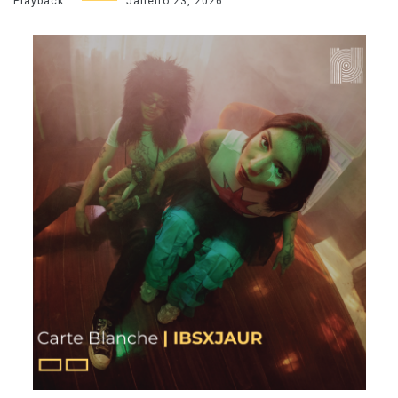
Playback
Janeiro 23, 2026