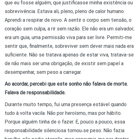
que eu fosse alguém, que justificasse minha existência ou
sobrevivência. Estava ali, pleno, pleno de calor humano.
Aprendi a respirar de novo. A sentir o corpo sem tensão, o
coração sem culpa, a rir sem razão. Ele não era um salvador;
era um guia, uma permissão viva para ser livre. Permiti-me
sentir que, finalmente, sobreviver sem dever mais nada era
suficiente. Não se tratava apenas de estar viva, tratava-se
de não mais ser uma obrigação, de existir sem papel a
desempenhar, sem peso a carregar.
Ao acordar, percebi que este sonho não falava de morte.
Falava de responsabilidade.
Durante muito tempo, fui uma presença estável quando
tudo à volta vacila. Não por heroísmo, mas por hábito.
Porque alguém tinha de o fazer. E, pouco a pouco, essa
responsabilidade silenciosa tornou‑se peso. Não fazia