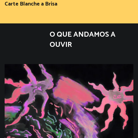
Carte Blanche a Brisa
O QUE ANDAMOS A
OUVIR