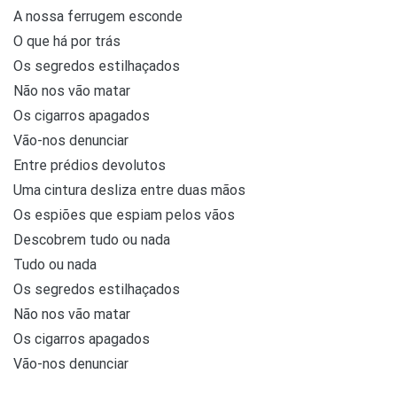
A nossa ferrugem esconde
O que há por trás
Os segredos estilhaçados
Não nos vão matar
Os cigarros apagados
Vão-nos denunciar
Entre prédios devolutos
Uma cintura desliza entre duas mãos
Os espiões que espiam pelos vãos
Descobrem tudo ou nada
Tudo ou nada
Os segredos estilhaçados
Não nos vão matar
Os cigarros apagados
Vão-nos denunciar