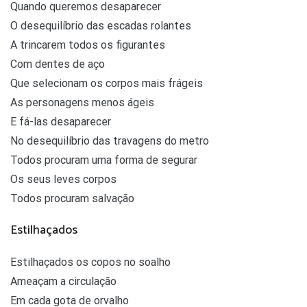
Quando queremos desaparecer
O desequilíbrio das escadas rolantes
A trincarem todos os figurantes
Com dentes de aço
Que selecionam os corpos mais frágeis
As personagens menos ágeis
E fá-las desaparecer
No desequilíbrio das travagens do metro
Todos procuram uma forma de segurar
Os seus leves corpos
Todos procuram salvação
Estilhaçados
Estilhaçados os copos no soalho
Ameaçam a circulação
Em cada gota de orvalho