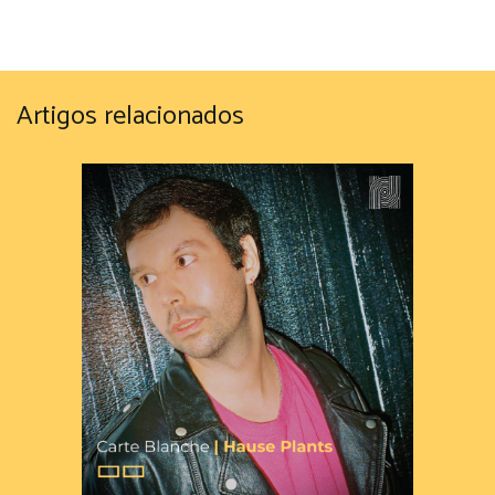
Artigos relacionados