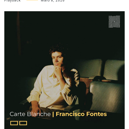
Playback
Maio 8, 2026