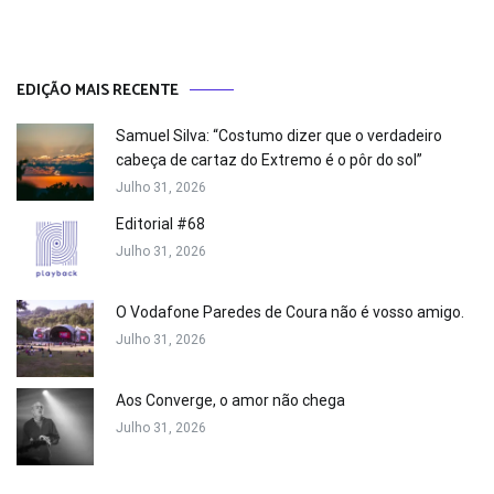
EDIÇÃO MAIS RECENTE
Samuel Silva: “Costumo dizer que o verdadeiro
cabeça de cartaz do Extremo é o pôr do sol”
Julho 31, 2026
Editorial #68
Julho 31, 2026
O Vodafone Paredes de Coura não é vosso amigo.
Julho 31, 2026
Aos Converge, o amor não chega
Julho 31, 2026