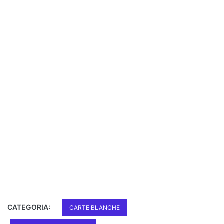
CATEGORIA:
CARTE BLANCHE