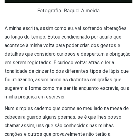
Fotografia: Raquel Almeida
A minha escrita, assim como eu, vai sofrendo alterações
ao longo do tempo. Estou condicionado por aquilo que
acontece à minha volta para poder criar, dos gestos e
detalhes que considero curiosos e despertam a obrigação
em serem registados. É curioso voltar atrás e ler a
tonalidade de cinzento dos diferentes tipos de lápis que
fui utilizando, assim como as distintas caligrafias que
sugerem a forma como me sentia enquanto escrevia, ou a
minha preguiça em escrever.
Num simples caderno que dorme ao meu lado na mesa de
cabeceira guardo alguns poemas, se é que lhes posso
chamar assim, uns que são conhecidos nas minhas
canções e outros que provavelmente não terão a