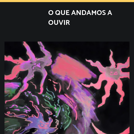
O QUE ANDAMOS A
OUVIR