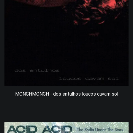
MONCHMONCH - dos entulhos loucos cavam sol