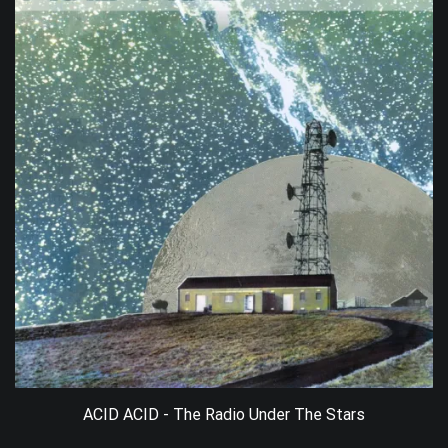
ACID ACID - The Radio Under The Stars