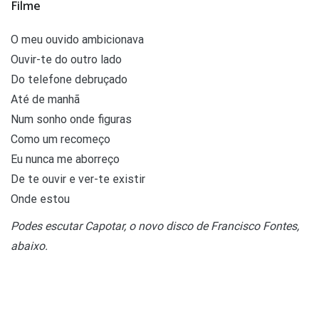
Filme
O meu ouvido ambicionava
Ouvir-te do outro lado
Do telefone debruçado
Até de manhã
Num sonho onde figuras
Como um recomeço
Eu nunca me aborreço
De te ouvir e ver-te existir
Onde estou
Podes escutar Capotar, o novo disco de Francisco Fontes,
abaixo.