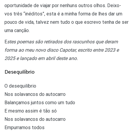
oportunidade de viajar por nenhuns outros olhos. Deixo-
vos três “inéditos”, esta é a minha forma de lhes dar um
pouco de vida, talvez nem tudo o que escrevo tenha de ser
uma canção.
E
stes poemas são retirados dos rascunhos que deram
forma ao meu novo disco Capotar, escrito entre 2023 e
2025 e lançado em abril deste ano.
Desequilíbrio
O desequilíbrio
Nos solavancos do autocarro
Balançamos juntos como um tudo
E mesmo assim é tão só
Nos solavancos do autocarro
Empurramos todos