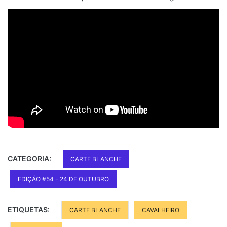
CATEGORIA:
CARTE BLANCHE
EDIÇÃO #54 - 24 DE OUTUBRO
ETIQUETAS:
CARTE BLANCHE
CAVALHEIRO