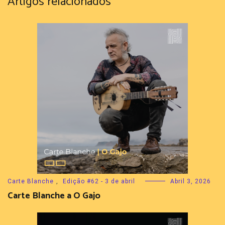
Artigos relacionados
Carte Blanche
,
Edição #62 - 3 de abril
Abril 3, 2026
Carte Blanche a O Gajo