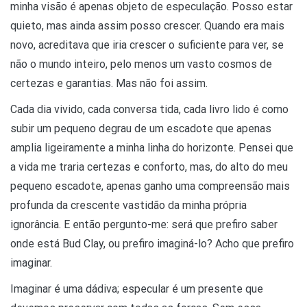
minha visão é apenas objeto de especulação. Posso estar
quieto, mas ainda assim posso crescer. Quando era mais
novo, acreditava que iria crescer o suficiente para ver, se
não o mundo inteiro, pelo menos um vasto cosmos de
certezas e garantias. Mas não foi assim.
Cada dia vivido, cada conversa tida, cada livro lido é como
subir um pequeno degrau de um escadote que apenas
amplia ligeiramente a minha linha do horizonte. Pensei que
a vida me traria certezas e conforto, mas, do alto do meu
pequeno escadote, apenas ganho uma compreensão mais
profunda da crescente vastidão da minha própria
ignorância. E então pergunto-me: será que prefiro saber
onde está Bud Clay, ou prefiro imaginá-lo? Acho que prefiro
imaginar.
Imaginar é uma dádiva; especular é um presente que