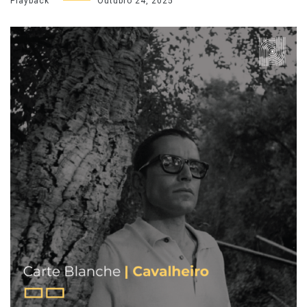
Playback
Outubro 24, 2025