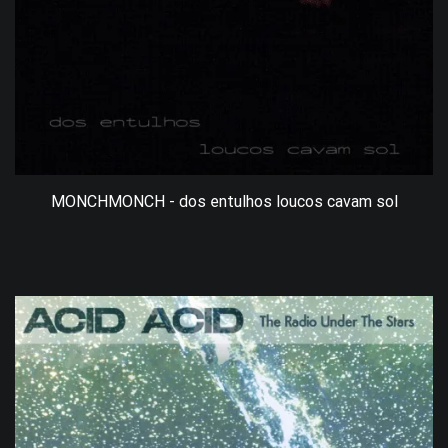
MONCHMONCH - dos entulhos loucos cavam sol