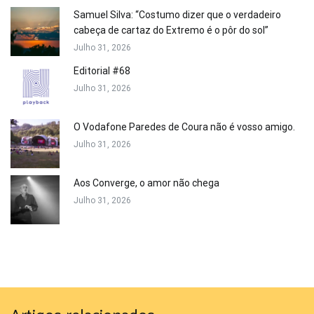
Samuel Silva: “Costumo dizer que o verdadeiro
cabeça de cartaz do Extremo é o pôr do sol”
Julho 31, 2026
Editorial #68
Julho 31, 2026
O Vodafone Paredes de Coura não é vosso amigo.
Julho 31, 2026
Aos Converge, o amor não chega
Julho 31, 2026