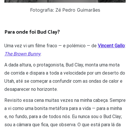
Fotografia: Zé Pedro Guimarães
Para onde foi Bud Clay?
Uma vez vi um filme fraco — e polémico — de
Vincent Gallo
:
The Brown Bunny
.
A dada altura, o protagonista, Bud Clay, monta uma mota
de corrida e dispara a toda a velocidade por um deserto do
Utah, até se começar a confundir com as ondas de calor e
desaparecer no horizonte.
Revisito essa cena muitas vezes na minha cabeça. Sempre
a vi como uma bonita metáfora para a vida — para a minha
e, no fundo, para a de todos nós. Eu nunca sou o Bud Clay;
sou a câmara que fica, que observa. O que está para lá da