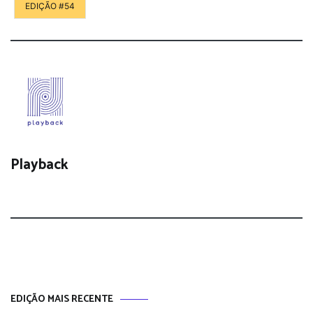
EDIÇÃO #54
Playback
EDIÇÃO MAIS RECENTE