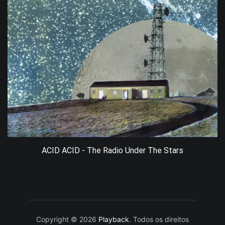
ACID ACID - The Radio Under The Stars
Copyright © 2026
Playback
. Todos os direitos