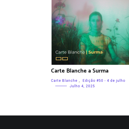
Carte Blanche a Surma
Carte Blanche
,
Edição #50 - 4 de julho
Julho 4, 2025