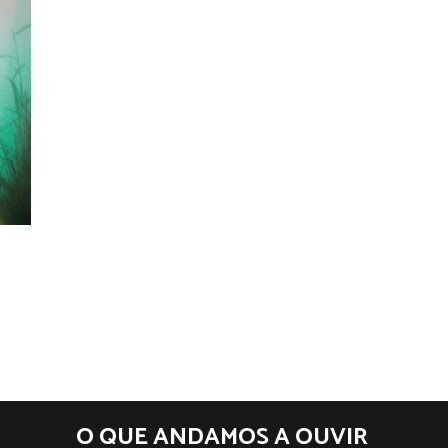
O QUE ANDAMOS A OUVIR