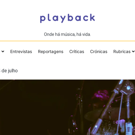
Onde há música, há vida.
Entrevistas
Reportagens
Críticas
Crónicas
Rubricas
 de julho