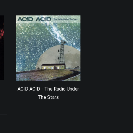
ACID ACID - The Radio Under
The Stars