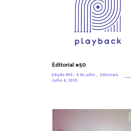
Editorial #50
Edição #50 - 4 de julho
,
Editoriais
Julho 4, 2025