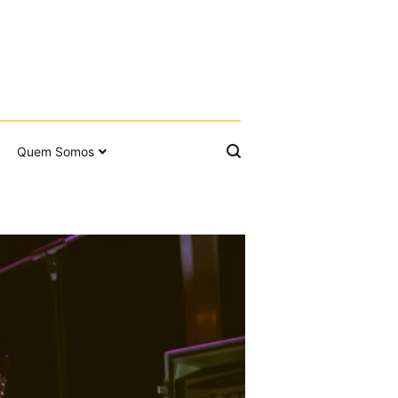
Quem Somos