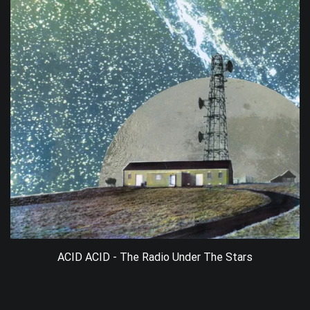
ACID ACID - The Radio Under The Stars