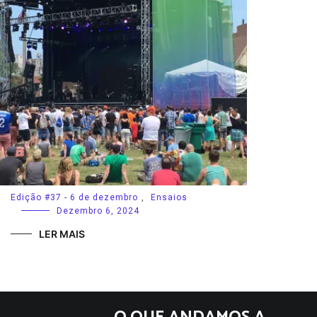
Edição #37 - 6 de dezembro
,
Ensaios
Dezembro 6, 2024
LER MAIS