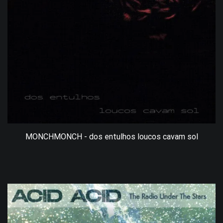
MONCHMONCH - dos entulhos loucos cavam sol