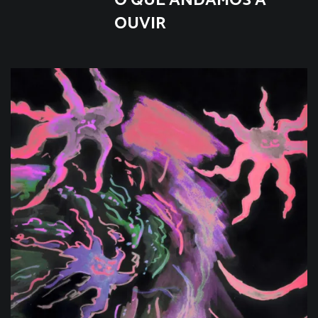
O QUE ANDAMOS A
OUVIR