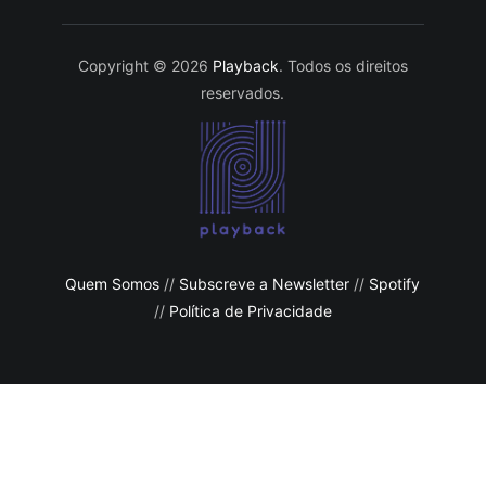
Copyright © 2026
Playback
. Todos os direitos
reservados.
Quem Somos
//
Subscreve a Newsletter
//
Spotify
//
Política de Privacidade