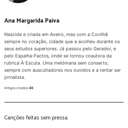
Ana Margarida Paiva
Nascida e criada em Aveiro, mas com a Covilhã
sempre no coração, cidade que a acolheu durante os
seus estudos superiores. Já passou pelo Gerador, e
pelo Espalha-Factos, onde se tornou coautora da
rubrica À Escuta. Uma melómana sem conserto,
sempre com auscultadores nos ouvidos e a tentar ser
jornalista.
Artigos criados
46
Canções feitas sem pressa.