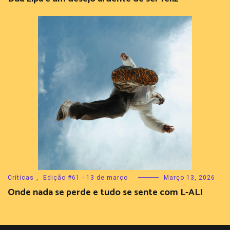
Críticas
,
Edição #61 - 13 de março
Março 13, 2026
Onde nada se perde e tudo se sente com L-ALI