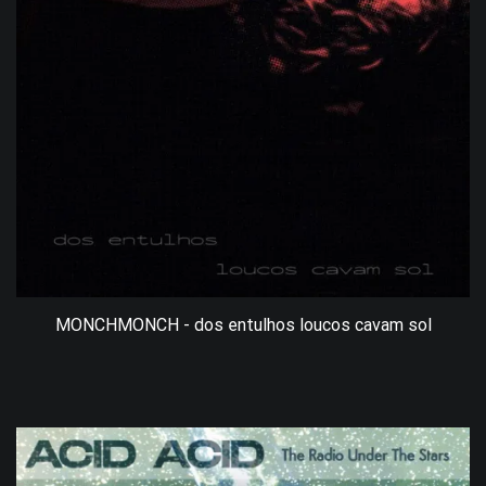
MONCHMONCH - dos entulhos loucos cavam sol