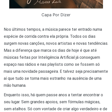
Capa Por Dizer
Nos últimos tempos, a música parece ter entrado numa
espécie de corrida contra ela própria. Todos os dias
surgem novas canções, novos artistas e novas tendências.
Mas a diferença que marca os dias de hoje é que até
músicas feitas por Inteligência Artificial já conseguem
espaço nas rádios e nas playlists como se fossem só
mais uma novidade passageira. E talvez seja precisamente
aí que tudo se torna mais estranho: na ausência de uma
mão humana.
Enquanto isso, há quem passe anos a tentar encontrar o
seu lugar. Sem grandes apoios, sem fórmulas mágicas,
sem atalhos. Só com vontade de criar algo verdadeiro e de