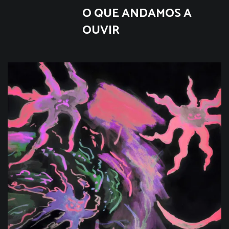
O QUE ANDAMOS A
OUVIR