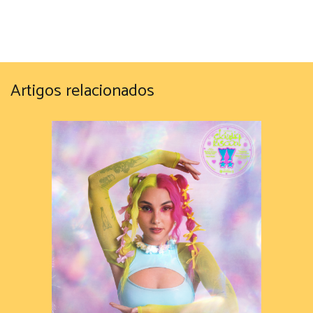
Artigos relacionados