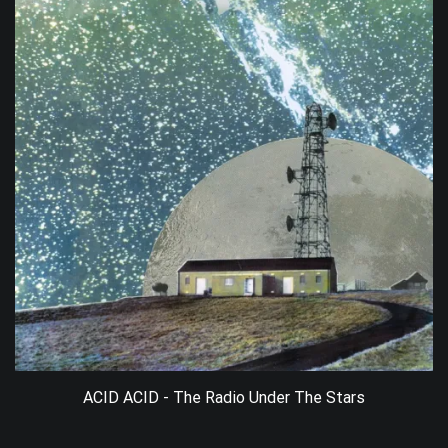
ACID ACID - The Radio Under The Stars