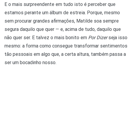
E o mais surpreendente em tudo isto é perceber que
estamos perante um álbum de estreia. Porque, mesmo
sem procurar grandes afirmações, Matilde soa sempre
segura daquilo que quer — e, acima de tudo, daquilo que
não quer ser. E talvez o mais bonito em
Por Dizer
seja isso
mesmo: a forma como consegue transformar sentimentos
tão pessoais em algo que, a certa altura, também passa a
ser um bocadinho nosso.