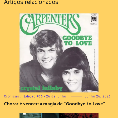
Artigos relacionados
Crónicas
,
Edição #66 - 26 de junho
Junho 26, 2026
Chorar é vencer: a magia de “Goodbye to Love”