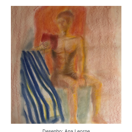
Desenho: Ana Leorne