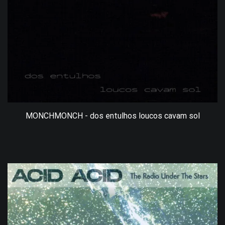
MONCHMONCH - dos entulhos loucos cavam sol