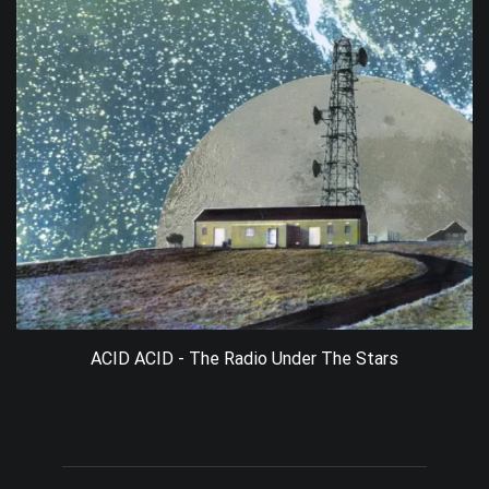
ACID ACID - The Radio Under The Stars