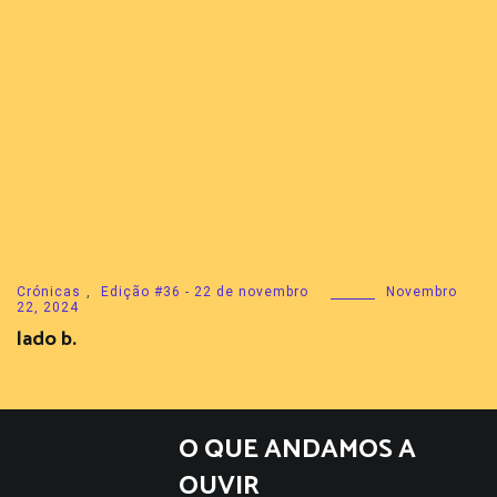
Crónicas
,
Edição #36 - 22 de novembro
Novembro
22, 2024
lado b.
O QUE ANDAMOS A
OUVIR