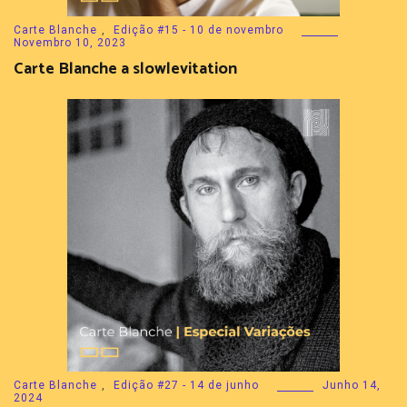
Carte Blanche
,
Edição #15 - 10 de novembro
Novembro 10, 2023
Carte Blanche a slowlevitation
Carte Blanche
,
Edição #27 - 14 de junho
Junho 14,
2024