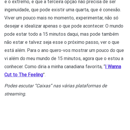
e o extremo, e que a terceira opção não precisa de ser
ingenuidade, que pode existir uma quarta, que é conexão.
Viver um pouco mais no momento, experimentar, não só
desejar e idealizar apenas o que pode acontecer. O mundo
pode estar todo a 15 minutos daqui, mas pode também
não estar e talvez seja esse o próximo passo, ver o que
está além. Para o ano quero-vos mostrar um pouco do que
vi além do meu mundo de 15 minutos, agora que o estou a
conhecer. Como diria a minha canadiana favorita, “
I Wanna
Cut to The Feeling
”.
Podes escutar “Caixas” nas várias plataformas de
streaming.