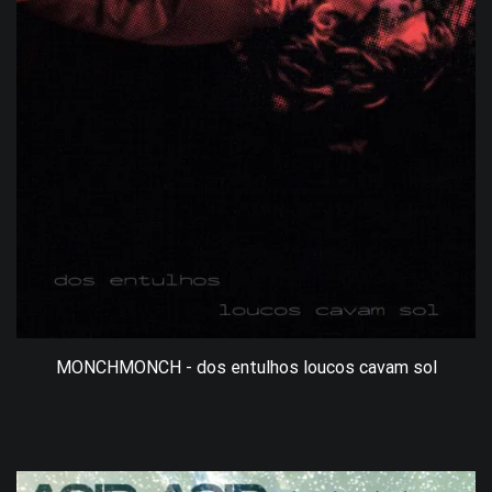
MONCHMONCH - dos entulhos loucos cavam sol