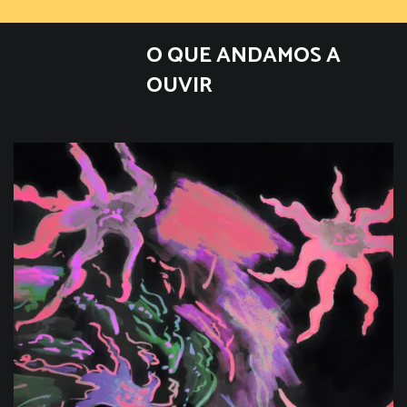
O QUE ANDAMOS A
OUVIR