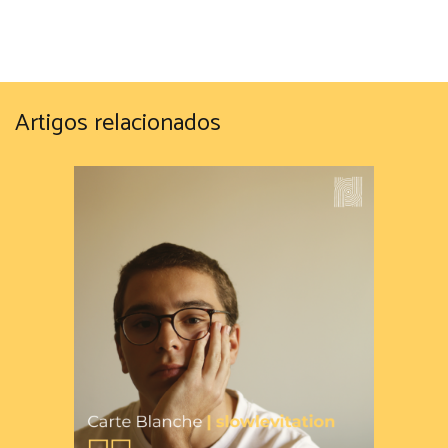
Artigos relacionados