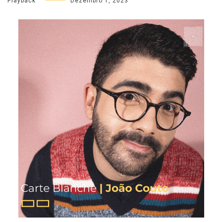
Playback
Dezembro 1, 2023