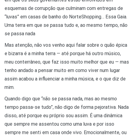
esquemas de corrupção que culminam com entregas de
“luvas” em casas de banho do NorteShopping… Essa Gaia.
Uma terra em que se passa tudo e, ao mesmo tempo, não
se passa nada
Mas atenção, não vos venho aqui falar sobre o quão épica
e bizarra é a minha terra — até porque há outro músico,
meu conterrâneo, que faz isso muito melhor que eu — mas
tenho andado a pensar muito em como viver num lugar
assim acabou a influenciar a minha música, e o que diz de
mim.
Quando digo que “não se passa nada, mas ao mesmo
tempo passa-se tudo”, não digo de forma pejorativa. Nada
disso, até porque eu próprio sou assim. É uma dinâmica
que sempre me assentou como uma luva e por isso
sempre me senti em casa onde vivo. Emocionalmente, ou