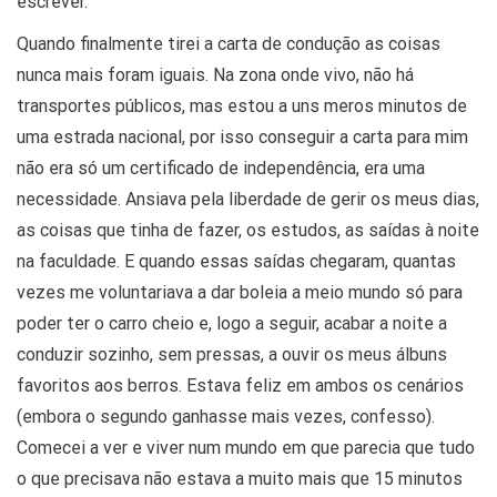
escrever.
Quando finalmente tirei a carta de condução as coisas
nunca mais foram iguais. Na zona onde vivo, não há
transportes públicos, mas estou a uns meros minutos de
uma estrada nacional, por isso conseguir a carta para mim
não era só um certificado de independência, era uma
necessidade. Ansiava pela liberdade de gerir os meus dias,
as coisas que tinha de fazer, os estudos, as saídas à noite
na faculdade. E quando essas saídas chegaram, quantas
vezes me voluntariava a dar boleia a meio mundo só para
poder ter o carro cheio e, logo a seguir, acabar a noite a
conduzir sozinho, sem pressas, a ouvir os meus álbuns
favoritos aos berros. Estava feliz em ambos os cenários
(embora o segundo ganhasse mais vezes, confesso).
Comecei a ver e viver num mundo em que parecia que tudo
o que precisava não estava a muito mais que 15 minutos