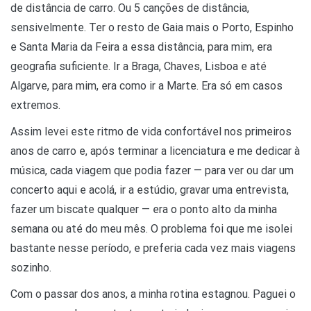
de distância de carro. Ou 5 canções de distância,
sensivelmente. Ter o resto de Gaia mais o Porto, Espinho
e Santa Maria da Feira a essa distância, para mim, era
geografia suficiente. Ir a Braga, Chaves, Lisboa e até
Algarve, para mim, era como ir a Marte. Era só em casos
extremos.
Assim levei este ritmo de vida confortável nos primeiros
anos de carro e, após terminar a licenciatura e me dedicar à
música, cada viagem que podia fazer — para ver ou dar um
concerto aqui e acolá, ir a estúdio, gravar uma entrevista,
fazer um biscate qualquer — era o ponto alto da minha
semana ou até do meu mês. O problema foi que me isolei
bastante nesse período, e preferia cada vez mais viagens
sozinho.
Com o passar dos anos, a minha rotina estagnou. Paguei o