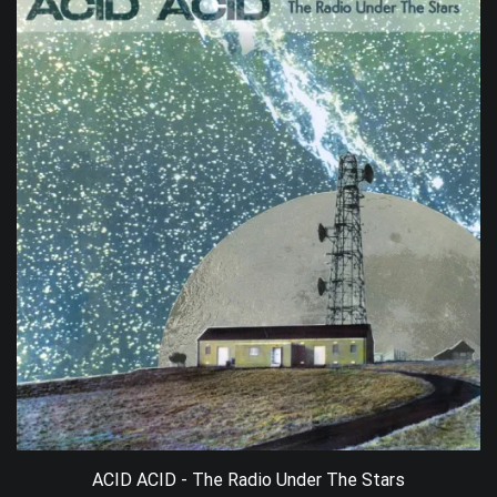
ACID ACID - The Radio Under The Stars