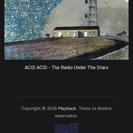
ACID ACID - The Radio Under The Stars
Copyright © 2026
Playback
. Todos os direitos
reservados.