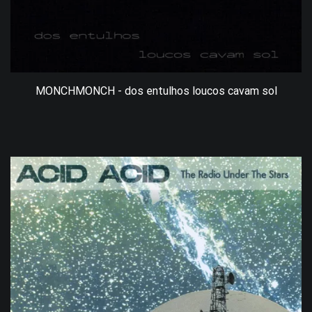
MONCHMONCH - dos entulhos loucos cavam sol