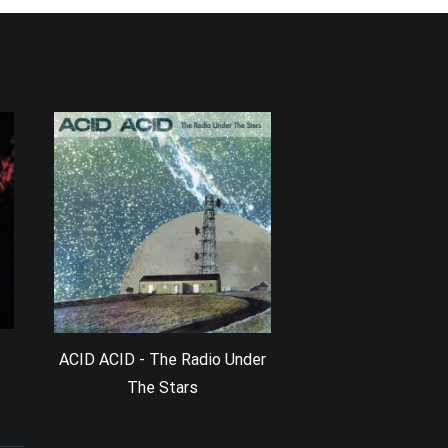
ACID ACID - The Radio Under
The Stars