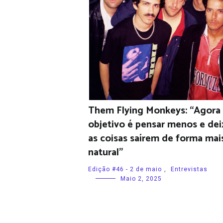
Them Flying Monkeys: “Agora
objetivo é pensar menos e dei
as coisas saírem de forma mai
natural”
Edição #46 - 2 de maio
,
Entrevistas
Maio 2, 2025