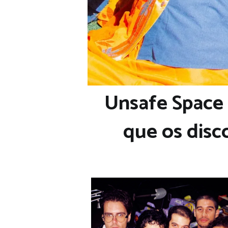
Unsafe Space 
que os disc