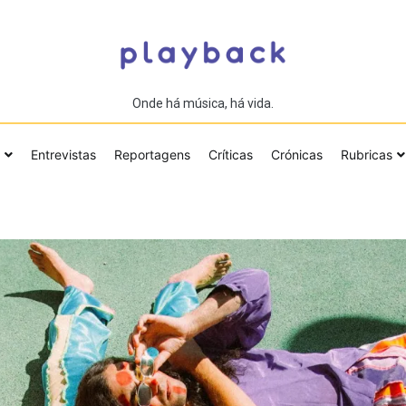
Onde há música, há vida.
Entrevistas
Reportagens
Críticas
Crónicas
Rubricas