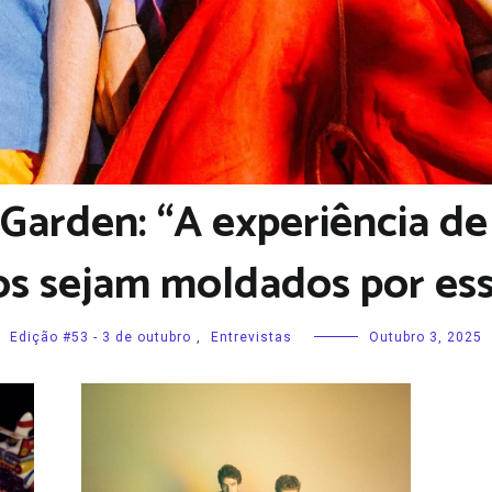
Garden: “A experiência de
os sejam moldados por es
Edição #53 - 3 de outubro
,
Entrevistas
Outubro 3, 2025