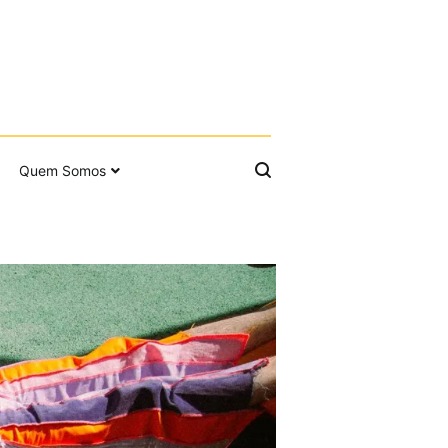
Quem Somos