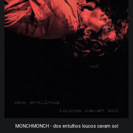
MONCHMONCH - dos entulhos loucos cavam sol