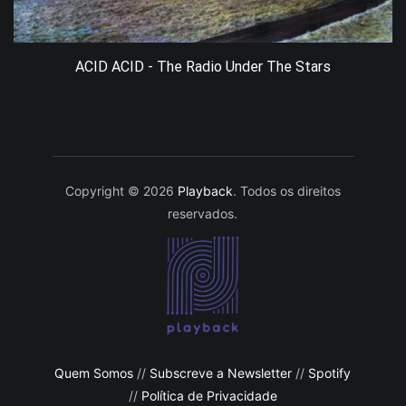
ACID ACID - The Radio Under The Stars
Copyright © 2026
Playback
. Todos os direitos
reservados.
Quem Somos
//
Subscreve a Newsletter
//
Spotify
//
Política de Privacidade