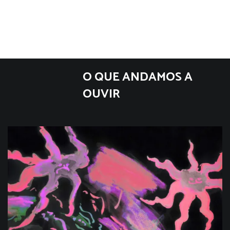
O QUE ANDAMOS A
OUVIR