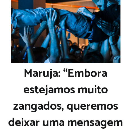
Maruja: “Embora
estejamos muito
zangados, queremos
deixar uma mensagem