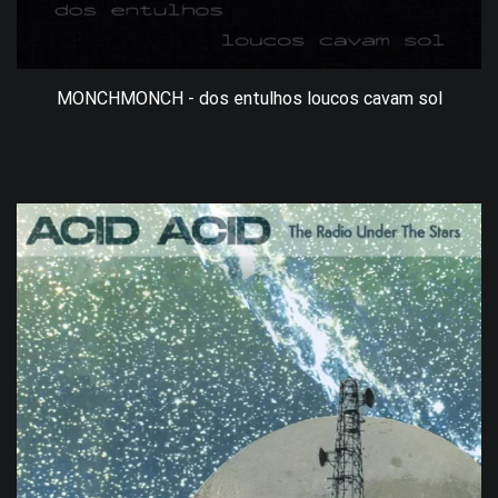
MONCHMONCH - dos entulhos loucos cavam sol