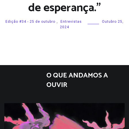
de esperança.”
Edição #34 - 25 de outubro
,
Entrevistas
Outubro 25,
2024
O QUE ANDAMOS A
OUVIR