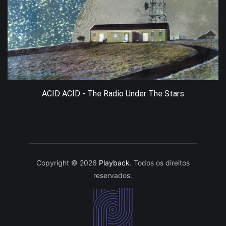
ACID ACID - The Radio Under The Stars
Copyright © 2026
Playback
. Todos os direitos
reservados.