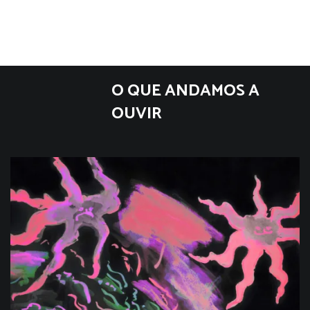
O QUE ANDAMOS A
OUVIR