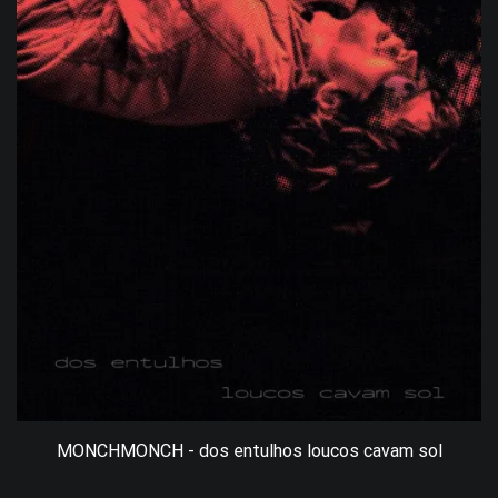
MONCHMONCH - dos entulhos loucos cavam sol