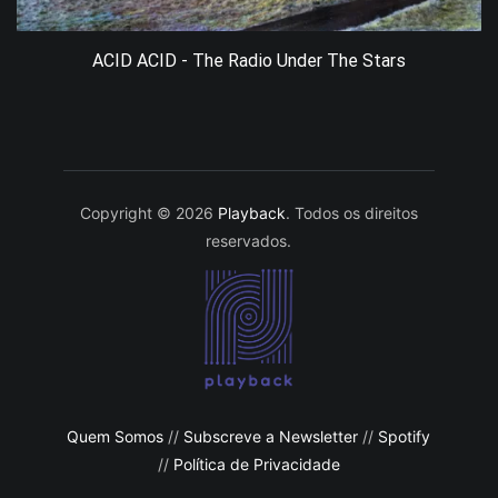
ACID ACID - The Radio Under The Stars
Copyright © 2026
Playback
. Todos os direitos
reservados.
Quem Somos
//
Subscreve a Newsletter
//
Spotify
//
Política de Privacidade