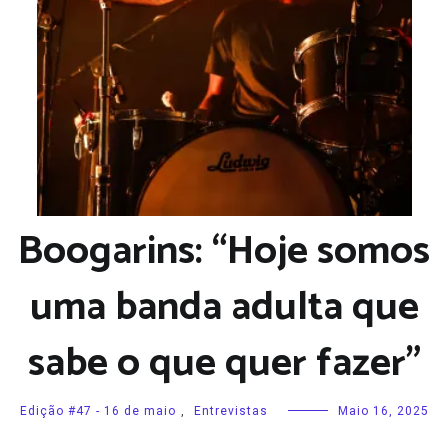
Boogarins: “Hoje somos
uma banda adulta que
sabe o que quer fazer”
Edição #47 - 16 de maio
,
Entrevistas
Maio 16, 2025