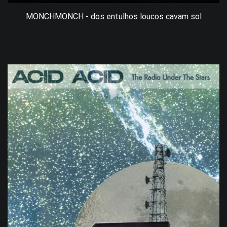
MONCHMONCH - dos entulhos loucos cavam sol