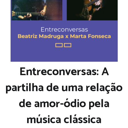
Entreconversas: A
partilha de uma relação
de amor-ódio pela
música clássica