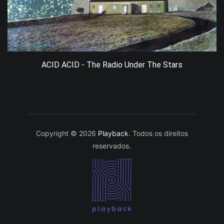
ACID ACID - The Radio Under The Stars
Copyright © 2026
Playback
. Todos os direitos
reservados.