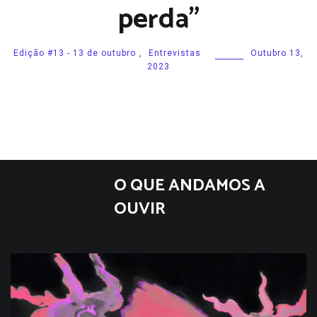
perda”
Edição #13 - 13 de outubro
,
Entrevistas
Outubro 13,
2023
O QUE ANDAMOS A
OUVIR