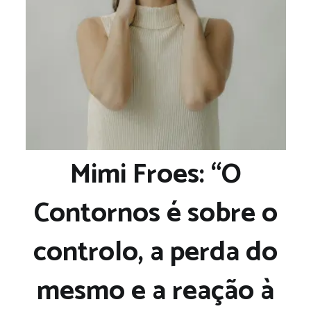
Mimi Froes: “O
Contornos é sobre o
controlo, a perda do
mesmo e a reação à