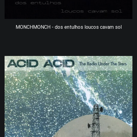
MONCHMONCH - dos entulhos loucos cavam sol