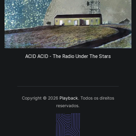
ACID ACID - The Radio Under The Stars
Copyright © 2026
Playback
. Todos os direitos
reservados.