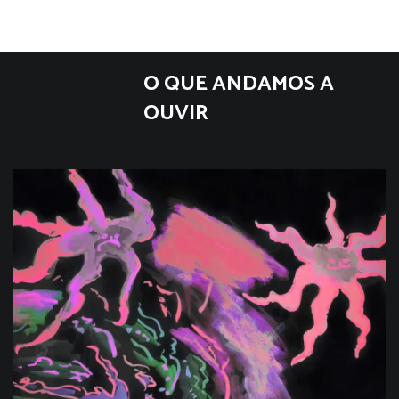
O QUE ANDAMOS A
OUVIR