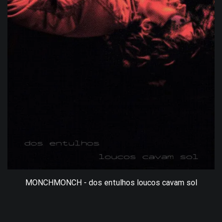
MONCHMONCH - dos entulhos loucos cavam sol