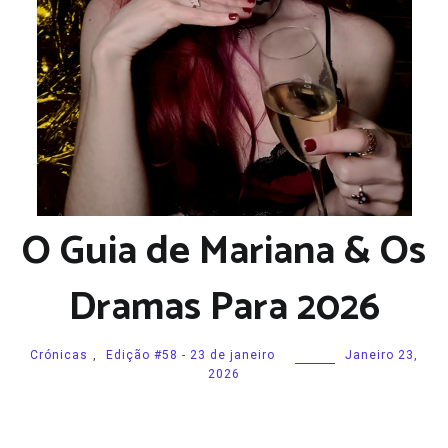
O Guia de Mariana & Os
Dramas Para 2026
Crónicas
,
Edição #58 - 23 de janeiro
Janeiro 23,
2026