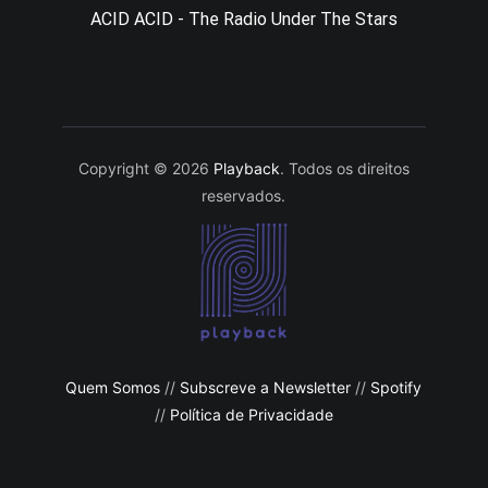
ACID ACID - The Radio Under The Stars
Copyright © 2026
Playback
. Todos os direitos
reservados.
Quem Somos
//
Subscreve a Newsletter
//
Spotify
//
Política de Privacidade