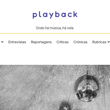
Onde há música, há vida.
Entrevistas
Reportagens
Críticas
Crónicas
Rubricas