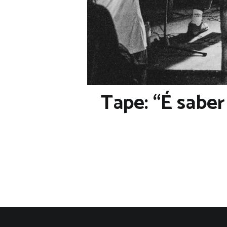
Tape: “É saber