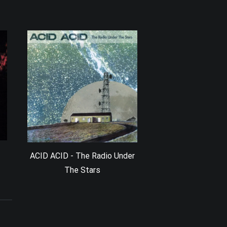
ACID ACID - The Radio Under
The Stars