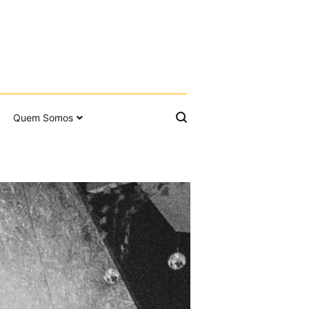
Quem Somos