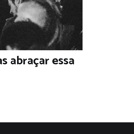
as abraçar essa