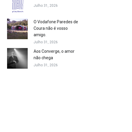
Julho 31, 2026
O Vodafone Paredes de
Coura não é vosso
amigo.
Julho 31, 2026
Aos Converge, o amor
não chega
Julho 31, 2026