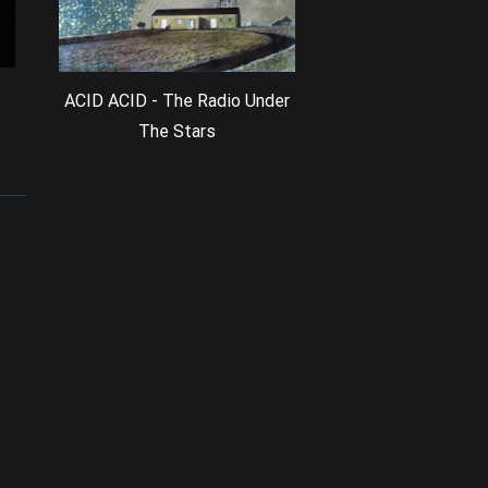
ACID ACID - The Radio Under
The Stars