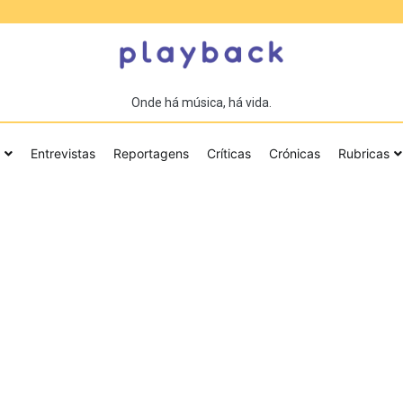
Onde há música, há vida.
Entrevistas
Reportagens
Críticas
Crónicas
Rubricas