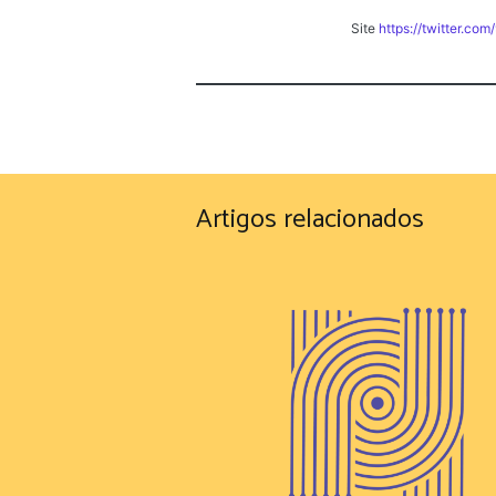
Site
https://twitter.co
Artigos relacionados