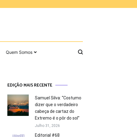
Quem Somos
EDIÇÃO MAIS RECENTE
Samuel Silva: “Costumo
dizer que o verdadeiro
cabeça de cartaz do
Extremo é o pôr do sol”
Julho 31, 2026
Editorial #68