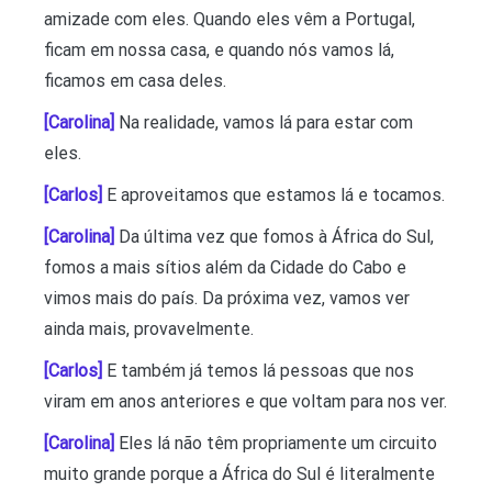
amizade com eles. Quando eles vêm a Portugal,
ficam em nossa casa, e quando nós vamos lá,
ficamos em casa deles.
[Carolina]
Na realidade, vamos lá para estar com
eles.
[Carlos]
E aproveitamos que estamos lá e tocamos.
[Carolina]
Da última vez que fomos à África do Sul,
fomos a mais sítios além da Cidade do Cabo e
vimos mais do país. Da próxima vez, vamos ver
ainda mais, provavelmente.
[Carlos]
E também já temos lá pessoas que nos
viram em anos anteriores e que voltam para nos ver.
[Carolina]
Eles lá não têm propriamente um circuito
muito grande porque a África do Sul é literalmente