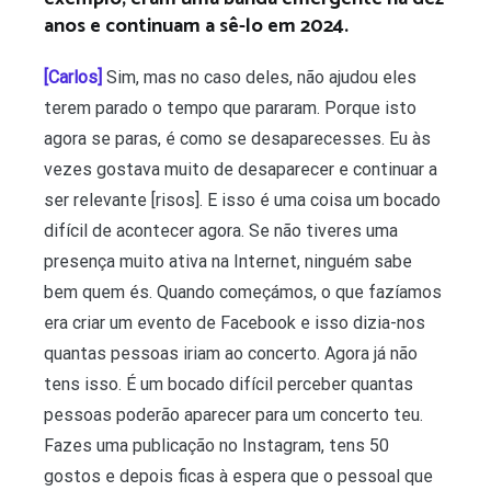
anos e continuam a sê-lo em 2024.
[Carlos]
Sim, mas no caso deles, não ajudou eles
terem parado o tempo que pararam. Porque isto
agora se paras, é como se desaparecesses. Eu às
vezes gostava muito de desaparecer e continuar a
ser relevante [risos]. E isso é uma coisa um bocado
difícil de acontecer agora. Se não tiveres uma
presença muito ativa na Internet, ninguém sabe
bem quem és. Quando começámos, o que fazíamos
era criar um evento de Facebook e isso dizia-nos
quantas pessoas iriam ao concerto. Agora já não
tens isso. É um bocado difícil perceber quantas
pessoas poderão aparecer para um concerto teu.
Fazes uma publicação no Instagram, tens 50
gostos e depois ficas à espera que o pessoal que