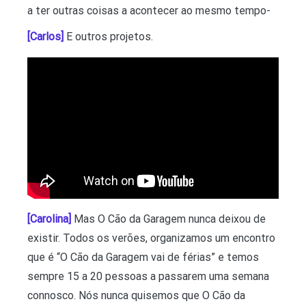
a ter outras coisas a acontecer ao mesmo tempo-
[Carlos]
E outros projetos.
[Carolina]
Mas O Cão da Garagem nunca deixou de
existir. Todos os verões, organizamos um encontro
que é “O Cão da Garagem vai de férias” e temos
sempre 15 a 20 pessoas a passarem uma semana
connosco. Nós nunca quisemos que O Cão da