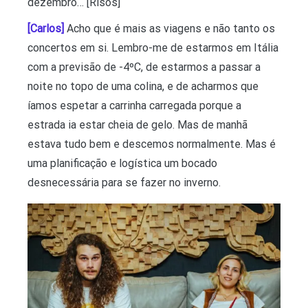
dezembro… [Risos]
[Carlos]
Acho que é mais as viagens e não tanto os
concertos em si. Lembro-me de estarmos em Itália
com a previsão de -4ºC, de estarmos a passar a
noite no topo de uma colina, e de acharmos que
íamos espetar a carrinha carregada porque a
estrada ia estar cheia de gelo. Mas de manhã
estava tudo bem e descemos normalmente. Mas é
uma planificação e logística um bocado
desnecessária para se fazer no inverno.