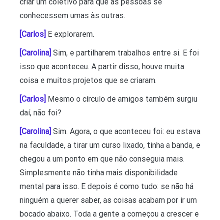
criar um coletivo para que as pessoas se
conhecessem umas às outras.
[Carlos]
E explorarem.
[Carolina]
Sim, e partilharem trabalhos entre si. E foi
isso que aconteceu. A partir disso, houve muita
coisa e muitos projetos que se criaram.
[Carlos]
Mesmo o círculo de amigos também surgiu
daí, não foi?
[Carolina]
Sim. Agora, o que aconteceu foi: eu estava
na faculdade, a tirar um curso lixado, tinha a banda, e
chegou a um ponto em que não conseguia mais.
Simplesmente não tinha mais disponibilidade
mental para isso. E depois é como tudo: se não há
ninguém a querer saber, as coisas acabam por ir um
bocado abaixo. Toda a gente a começou a crescer e