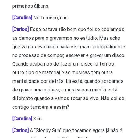
primeiros álbuns.
[Carolina]
No terceiro, não.
[Carlos]
Esse estava tão bem que foi só copiarmos
as demos para o gravarmos no estúdio. Mas acho
que vamos evoluindo cada vez mais, principalmente
no processo de compor, escrever e gravar um disco.
Quando acabamos de fazer um disco, já temos
outro tipo de material e as músicas têm outra
mentalidade por detrás. Lá está, quando acabamos
de gravar uma música, a música para mim já está
diferente quando a vamos tocar ao vivo. Não sei se
contigo também é assim?
[Carolina]
Sim.
[Carlos]
A “Sleepy Sun” que tocamos agora já não é