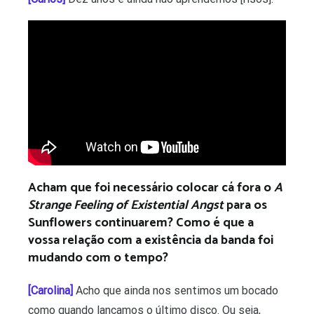
Acham que foi necessário colocar cá fora o
A
Strange Feeling of Existential Angst
para os
Sunflowers continuarem? Como é que a
vossa relação com a existência da banda foi
mudando com o tempo?
[Carolina]
Acho que ainda nos sentimos um bocado
como quando lançamos o último disco. Ou seja,