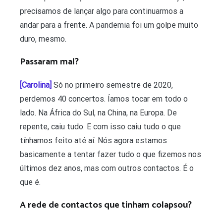
precisamos de lançar algo para continuarmos a
andar para a frente. A pandemia foi um golpe muito
duro, mesmo.
Passaram mal?
[Carolina]
Só no primeiro semestre de 2020,
perdemos 40 concertos. Íamos tocar em todo o
lado. Na África do Sul, na China, na Europa. De
repente, caiu tudo. E com isso caiu tudo o que
tínhamos feito até aí. Nós agora estamos
basicamente a tentar fazer tudo o que fizemos nos
últimos dez anos, mas com outros contactos. É o
que é.
A rede de contactos que tinham colapsou?