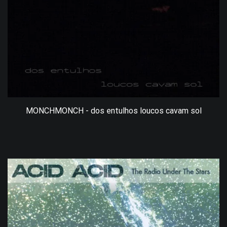
MONCHMONCH - dos entulhos loucos cavam sol