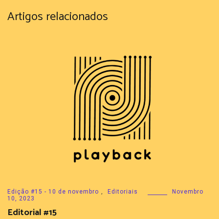
Artigos relacionados
Edição #15 - 10 de novembro
,
Editoriais
Novembro
10, 2023
Editorial #15