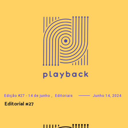
Edição #27 - 14 de junho
,
Editoriais
Junho 14, 2024
Editorial #27