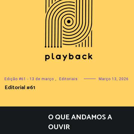
Edição #61 - 13 de março
,
Editoriais
Março 13, 2026
Editorial #61
O QUE ANDAMOS A
OUVIR