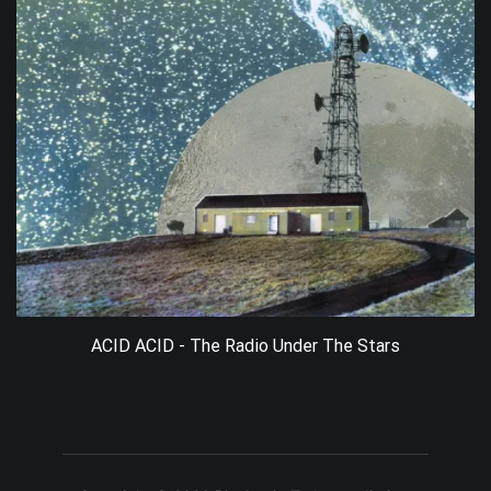
ACID ACID - The Radio Under The Stars