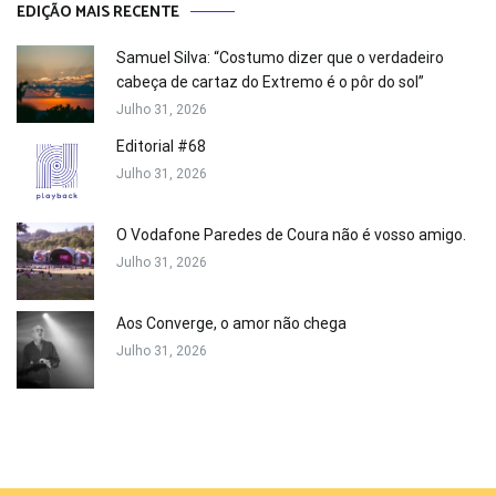
EDIÇÃO MAIS RECENTE
Samuel Silva: “Costumo dizer que o verdadeiro
cabeça de cartaz do Extremo é o pôr do sol”
Julho 31, 2026
Editorial #68
Julho 31, 2026
O Vodafone Paredes de Coura não é vosso amigo.
Julho 31, 2026
Aos Converge, o amor não chega
Julho 31, 2026