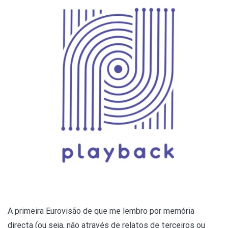
A primeira Eurovisão de que me lembro por memória
directa (ou seja, não através de relatos de terceiros ou