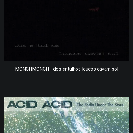
MONCHMONCH - dos entulhos loucos cavam sol