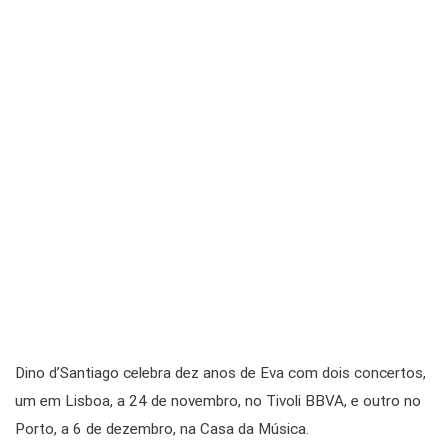
Dino d’Santiago celebra dez anos de Eva com dois concertos,
um em Lisboa, a 24 de novembro, no Tivoli BBVA, e outro no
Porto, a 6 de dezembro, na Casa da Música.