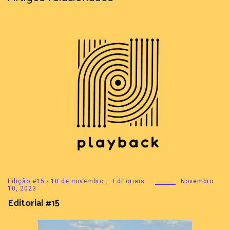
Edição #15 - 10 de novembro
,
Editoriais
Novembro
10, 2023
Editorial #15