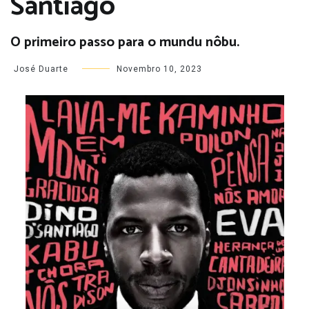
Santiago
O primeiro passo para o mundu nôbu.
José Duarte
Novembro 10, 2023