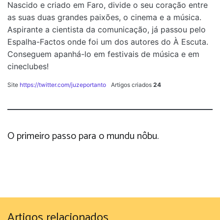
Nascido e criado em Faro, divide o seu coração entre
as suas duas grandes paixões, o cinema e a música.
Aspirante a cientista da comunicação, já passou pelo
Espalha-Factos onde foi um dos autores do À Escuta.
Conseguem apanhá-lo em festivais de música e em
cineclubes!
Site
https://twitter.com/juzeportanto
Artigos criados
24
O primeiro passo para o mundu nôbu.
Artigos relacionados