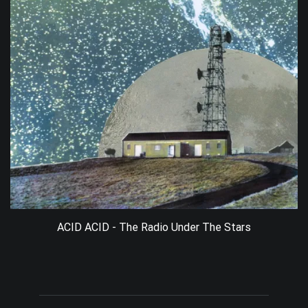
ACID ACID - The Radio Under The Stars