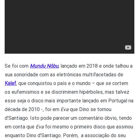
Se foi com
Mundu Nôbu
, lançado em 2018 e onde talhou a
sua sonoridade com as eletrónicas multifacetadas de
Kalaf
, que conquistou o país e o mundo – que se cortem
os eufemismos e se discriminem hipérboles, mas talvez
esse seja o disco mais importante lançado em Portugal na
década de 2010 -, foi em
Eva
que Dino se tornou
d’Santiago. Isto pode parecer um comentário óbvio, tendo
em conta que
Eva
foi mesmo o primeiro disco que assinou
enquanto Dino d’Santiago. Porém, a associação do seu