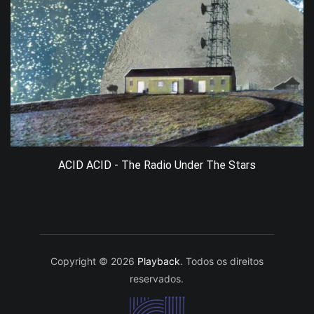
ACID ACID - The Radio Under The Stars
Copyright © 2026
Playback
. Todos os direitos
reservados.