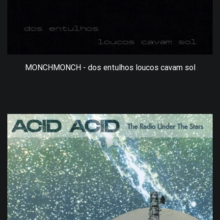
MONCHMONCH - dos entulhos loucos cavam sol