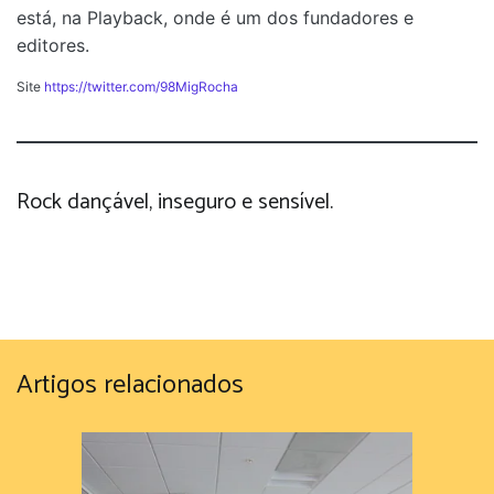
está, na Playback, onde é um dos fundadores e
editores.
Site
https://twitter.com/98MigRocha
Rock dançável, inseguro e sensível.
Artigos relacionados