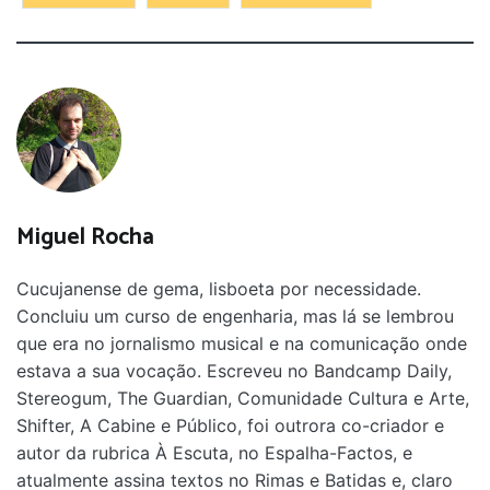
Miguel Rocha
Cucujanense de gema, lisboeta por necessidade.
Concluiu um curso de engenharia, mas lá se lembrou
que era no jornalismo musical e na comunicação onde
estava a sua vocação. Escreveu no Bandcamp Daily,
Stereogum, The Guardian, Comunidade Cultura e Arte,
Shifter, A Cabine e Público, foi outrora co-criador e
autor da rubrica À Escuta, no Espalha-Factos, e
atualmente assina textos no Rimas e Batidas e, claro