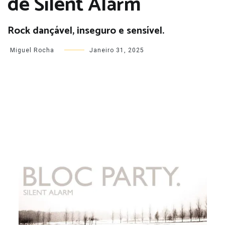
de Silent Alarm
Rock dançável, inseguro e sensível.
Miguel Rocha
Janeiro 31, 2025