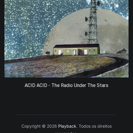
ACID ACID - The Radio Under The Stars
Copyright © 2026
Playback
. Todos os direitos