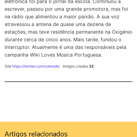
eletrónica foi para o jornal da escola. Continuou a
escrever, passou por uma grande promotora, mas foi
na rádio que alimentou a maior paixão. A sua voz
atravessou a antena de quase uma dezena de
estações, mas teve residência permanente na Oxigénio
durante cerca de cinco anos. Mais tarde, fundou o
Interruptor. Atualmente é uma das responsáveis pela
campanha Wiki Loves Música Portuguesa.
Site
https://twitter.com/ruteradio
Artigos criados
32
Artigos relacionados