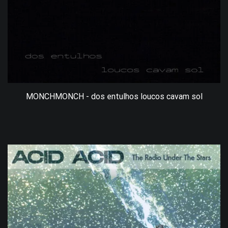
MONCHMONCH - dos entulhos loucos cavam sol