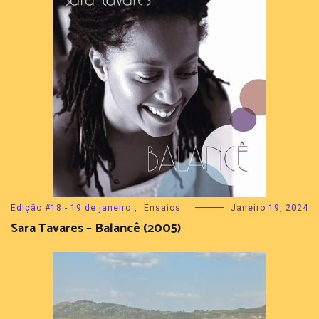
Edição #18 - 19 de janeiro
,
Ensaios
Janeiro 19, 2024
Sara Tavares – Balancê (2005)