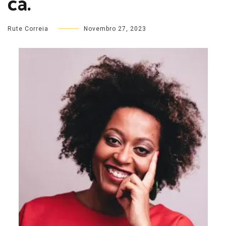
cá.
Rute Correia
Novembro 27, 2023