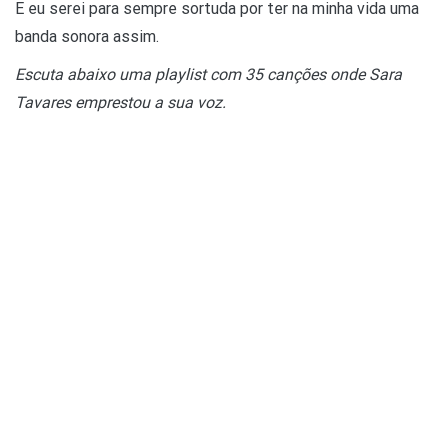
E eu serei para sempre sortuda por ter na minha vida uma
banda sonora assim.
Escuta abaixo uma playlist com 35 canções onde Sara
Tavares emprestou a sua voz.