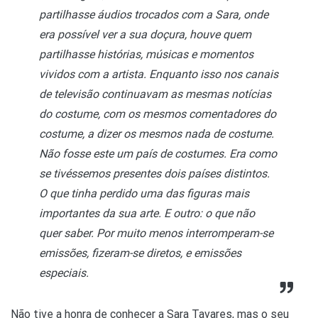
partilhasse áudios trocados com a Sara, onde
era possível ver a sua doçura, houve quem
partilhasse histórias, músicas e momentos
vividos com a artista. Enquanto isso nos canais
de televisão continuavam as mesmas notícias
do costume, com os mesmos comentadores do
costume, a dizer os mesmos nada de costume.
Não fosse este um país de costumes. Era como
se tivéssemos presentes dois países distintos.
O que tinha perdido uma das figuras mais
importantes da sua arte. E outro: o que não
quer saber. Por muito menos interromperam-se
emissões, fizeram-se diretos, e emissões
especiais.
Não tive a honra de conhecer a Sara Tavares, mas o seu