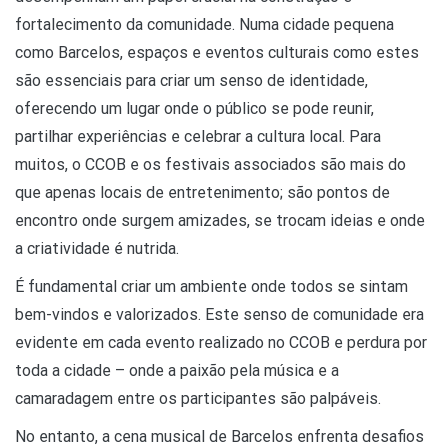
fortalecimento da comunidade. Numa cidade pequena
como Barcelos, espaços e eventos culturais como estes
são essenciais para criar um senso de identidade,
oferecendo um lugar onde o público se pode reunir,
partilhar experiências e celebrar a cultura local. Para
muitos, o CCOB e os festivais associados são mais do
que apenas locais de entretenimento; são pontos de
encontro onde surgem amizades, se trocam ideias e onde
a criatividade é nutrida.
É fundamental criar um ambiente onde todos se sintam
bem-vindos e valorizados. Este senso de comunidade era
evidente em cada evento realizado no CCOB e perdura por
toda a cidade – onde a paixão pela música e a
camaradagem entre os participantes são palpáveis.
No entanto, a cena musical de Barcelos enfrenta desafios