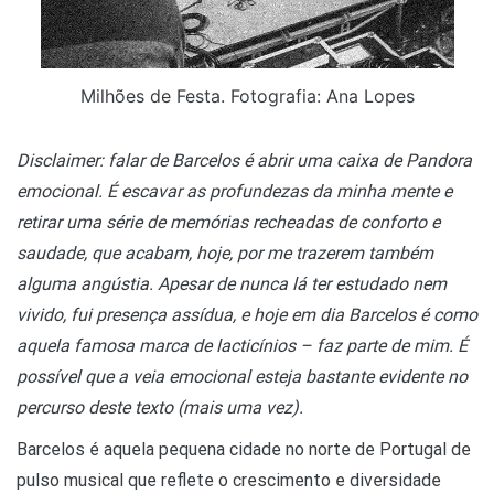
Milhões de Festa. Fotografia: Ana Lopes
Disclaimer: falar de Barcelos é abrir uma caixa de Pandora
emocional. É escavar as profundezas da minha mente e
retirar uma série de memórias recheadas de conforto e
saudade, que acabam, hoje, por me trazerem também
alguma angústia. Apesar de nunca lá ter estudado nem
vivido, fui presença assídua, e hoje em dia Barcelos é como
aquela famosa marca de lacticínios – faz parte de mim. É
possível que a veia emocional esteja bastante evidente no
percurso deste texto (mais uma vez).
Barcelos é aquela pequena cidade no norte de Portugal de
pulso musical que reflete o crescimento e diversidade