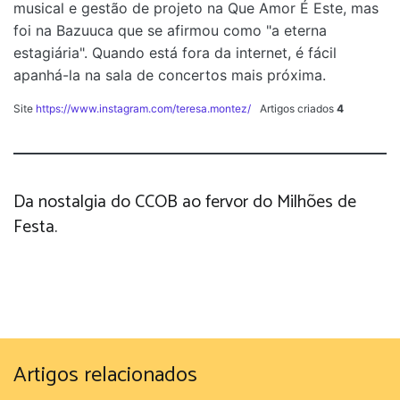
musical e gestão de projeto na Que Amor É Este, mas
foi na Bazuuca que se afirmou como "a eterna
estagiária". Quando está fora da internet, é fácil
apanhá-la na sala de concertos mais próxima.
Site
https://www.instagram.com/teresa.montez/
Artigos criados
4
Da nostalgia do CCOB ao fervor do Milhões de
Festa.
Artigos relacionados