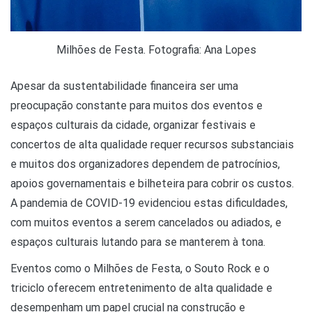
Milhões de Festa. Fotografia: Ana Lopes
Apesar da sustentabilidade financeira ser uma
preocupação constante para muitos dos eventos e
espaços culturais da cidade, organizar festivais e
concertos de alta qualidade requer recursos substanciais
e muitos dos organizadores dependem de patrocínios,
apoios governamentais e bilheteira para cobrir os custos.
A pandemia de COVID-19 evidenciou estas dificuldades,
com muitos eventos a serem cancelados ou adiados, e
espaços culturais lutando para se manterem à tona.
Eventos como o Milhões de Festa, o Souto Rock e o
triciclo oferecem entretenimento de alta qualidade e
desempenham um papel crucial na construção e