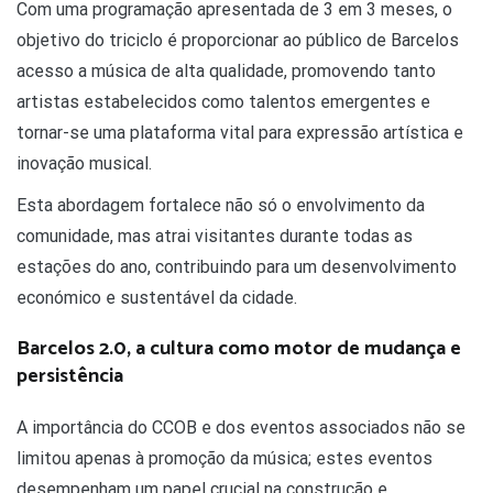
Com uma programação apresentada de 3 em 3 meses, o
objetivo do triciclo é proporcionar ao público de Barcelos
acesso a música de alta qualidade, promovendo tanto
artistas estabelecidos como talentos emergentes e
tornar-se uma plataforma vital para expressão artística e
inovação musical.
Esta abordagem fortalece não só o envolvimento da
comunidade, mas atrai visitantes durante todas as
estações do ano, contribuindo para um desenvolvimento
económico e sustentável da cidade.
Barcelos 2.0, a cultura como motor de mudança e
persistência
A importância do CCOB e dos eventos associados não se
limitou apenas à promoção da música; estes eventos
desempenham um papel crucial na construção e