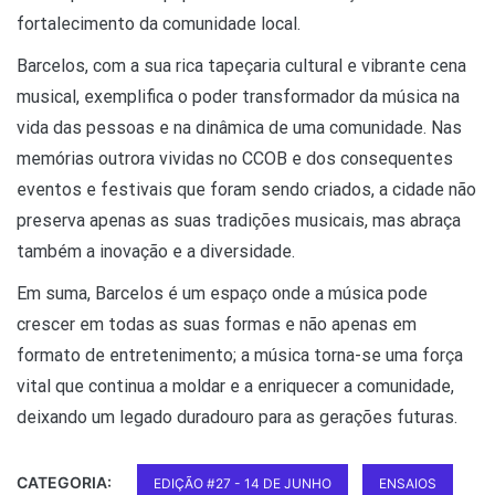
fortalecimento da comunidade local.
Barcelos, com a sua rica tapeçaria cultural e vibrante cena
musical, exemplifica o poder transformador da música na
vida das pessoas e na dinâmica de uma comunidade. Nas
memórias outrora vividas no CCOB e dos consequentes
eventos e festivais que foram sendo criados, a cidade não
preserva apenas as suas tradições musicais, mas abraça
também a inovação e a diversidade.
Em suma, Barcelos é um espaço onde a música pode
crescer em todas as suas formas e não apenas em
formato de entretenimento; a música torna-se uma força
vital que continua a moldar e a enriquecer a comunidade,
deixando um legado duradouro para as gerações futuras.
CATEGORIA:
EDIÇÃO #27 - 14 DE JUNHO
ENSAIOS