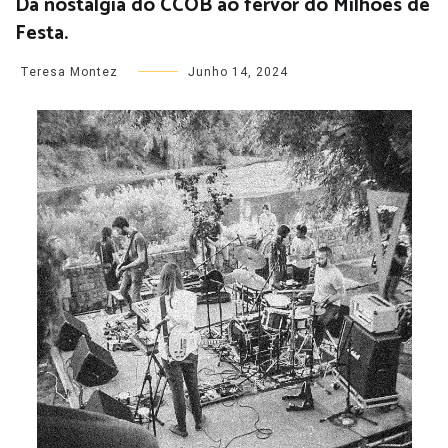
Da nostalgia do CCOB ao fervor do Milhões de
Festa.
Teresa Montez
Junho 14, 2024