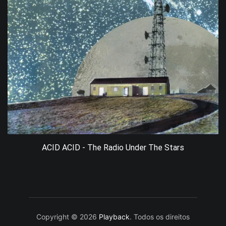
ACID ACID - The Radio Under The Stars
Copyright © 2026
Playback
. Todos os direitos