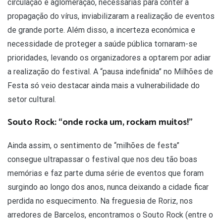
circulação e aglomeração, necessárias para conter a
propagação do vírus, inviabilizaram a realização de eventos
de grande porte. Além disso, a incerteza económica e
necessidade de proteger a saúde pública tornaram-se
prioridades, levando os organizadores a optarem por adiar
a realização do festival. A “pausa indefinida” no Milhões de
Festa só veio destacar ainda mais a vulnerabilidade do
setor cultural.
Souto Rock: “onde rocka um, rockam muitos!”
Ainda assim, o sentimento de “milhões de festa”
consegue ultrapassar o festival que nos deu tão boas
memórias e faz parte duma série de eventos que foram
surgindo ao longo dos anos, nunca deixando a cidade ficar
perdida no esquecimento. Na freguesia de Roriz, nos
arredores de Barcelos, encontramos o Souto Rock (entre o