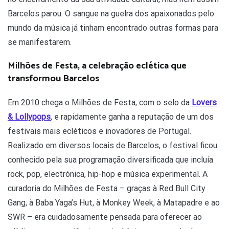
Barcelos parou. O sangue na guelra dos apaixonados pelo
mundo da música já tinham encontrado outras formas para
se manifestarem.
Milhões de Festa, a celebração eclética que
transformou Barcelos
Em 2010 chega o Milhões de Festa, com o selo da
Lovers
& Lollypops
, e rapidamente ganha a reputação de um dos
festivais mais ecléticos e inovadores de Portugal.
Realizado em diversos locais de Barcelos, o festival ficou
conhecido pela sua programação diversificada que incluía
rock, pop, electrónica, hip-hop e música experimental. A
curadoria do Milhões de Festa – graças à Red Bull City
Gang, à Baba Yaga’s Hut, à Monkey Week, à Matapadre e ao
SWR – era cuidadosamente pensada para oferecer ao