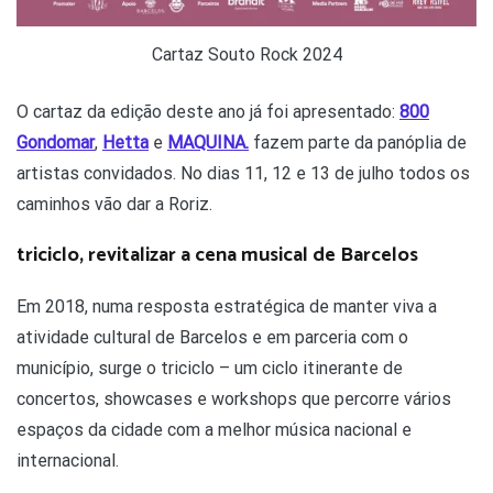
Cartaz Souto Rock 2024
O cartaz da edição deste ano já foi apresentado:
800
Gondomar
,
Hetta
e
MAQUINA.
fazem parte da panóplia de
artistas convidados. No dias 11, 12 e 13 de julho todos os
caminhos vão dar a Roriz.
triciclo, revitalizar a cena musical de Barcelos
Em 2018, numa resposta estratégica de manter viva a
atividade cultural de Barcelos e em parceria com o
município, surge o triciclo – um ciclo itinerante de
concertos, showcases e workshops que percorre vários
espaços da cidade com a melhor música nacional e
internacional.