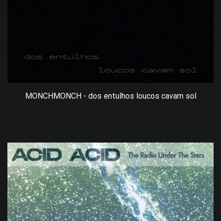
MONCHMONCH - dos entulhos loucos cavam sol