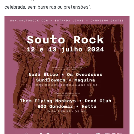
celebrada, sem barreiras ou pretensões”.