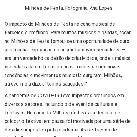
Milhões de Festa. Fotografia: Ana Lopes
O impacto do Milhões de Festa na cena musical de
Barcelos é profundo. Para muitos músicos e bandas, tocar
no Milhões de Festa tornou-se uma oportunidade de ouro
para ganhar exposição e conquistar novos seguidores –
era um verdadeiro caldeirão de criatividade, onde a música
era celebrada em todas as suas formas e onde novas
tendências e movimentos musicais surgiram. Milhões,
atrevo-me a dizer: “temos saudades!”.
A pandemia de COVID-19 teve impactos profundos em
diversos setores, incluindo o de eventos culturais e
festivais. No caso do Milhões de Festa, a decisão de
colocar o festival em pausa foi motivada por uma série de
desafios impostos pela pandemia. As restrições de