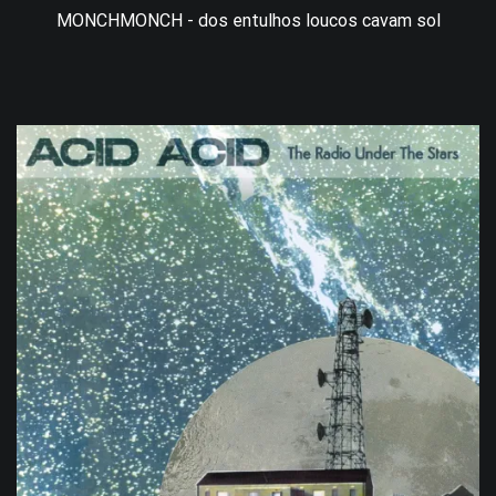
MONCHMONCH - dos entulhos loucos cavam sol