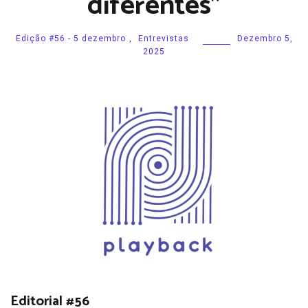
diferentes”
Edição #56 - 5 dezembro
,
Entrevistas
Dezembro 5,
2025
Editorial #56