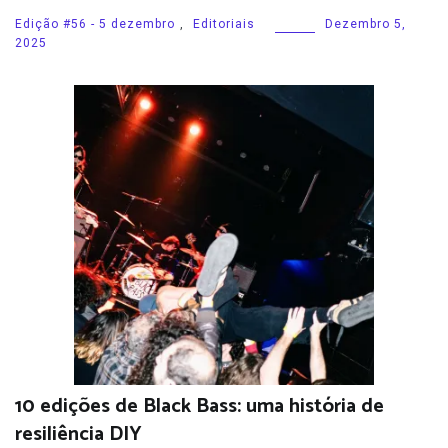
Edição #56 - 5 dezembro
,
Editoriais
Dezembro 5,
2025
10 edições de Black Bass: uma história de
resiliência DIY