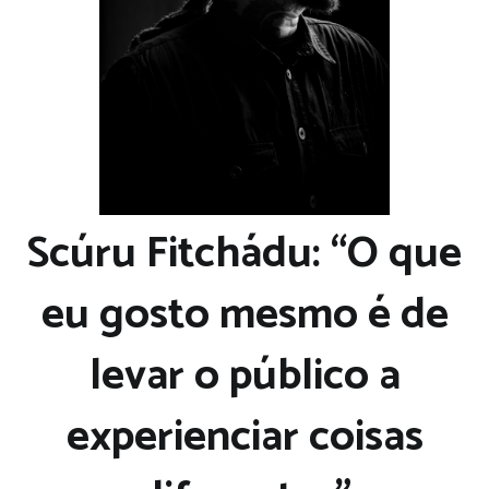
Scúru Fitchádu: “O que
eu gosto mesmo é de
levar o público a
experienciar coisas