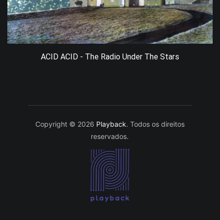
ACID ACID - The Radio Under The Stars
Copyright © 2026
Playback
. Todos os direitos
reservados.