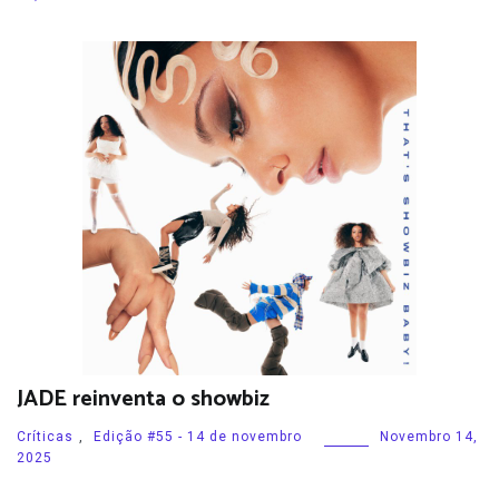
JADE reinventa o showbiz
Críticas
,
Edição #55 - 14 de novembro
Novembro 14,
2025