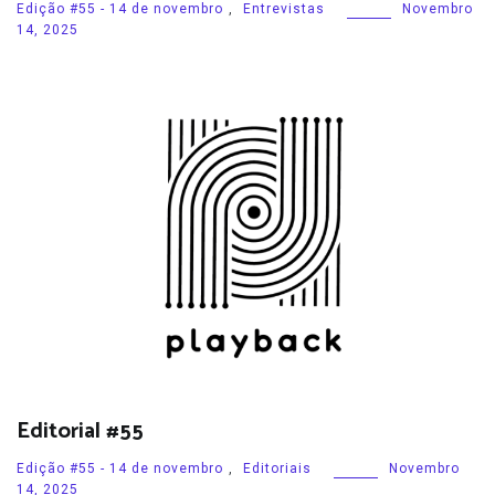
Edição #55 - 14 de novembro
,
Entrevistas
Novembro
14, 2025
Editorial #55
Edição #55 - 14 de novembro
,
Editoriais
Novembro
14, 2025