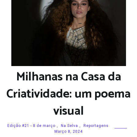
Milhanas na Casa da
Criatividade: um poema
visual
Edição #21 - 8 de março
,
Na Selva
,
Reportagens
Março 8, 2024