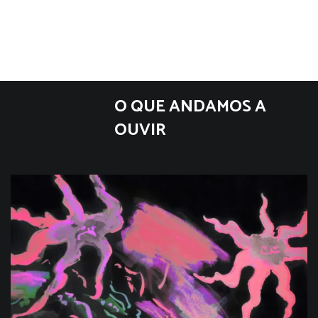
O QUE ANDAMOS A
OUVIR