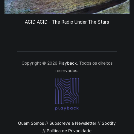
ACID ACID - The Radio Under The Stars
Copyright © 2026
Playback
. Todos os direitos
reservados.
Quem Somos
//
Subscreve a Newsletter
//
Spotify
//
Política de Privacidade