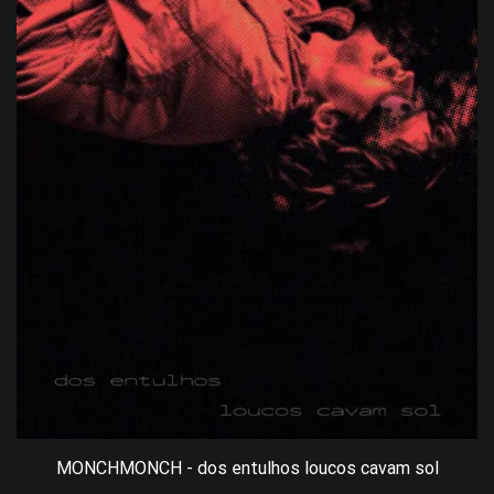
MONCHMONCH - dos entulhos loucos cavam sol