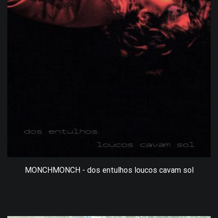
MONCHMONCH - dos entulhos loucos cavam sol