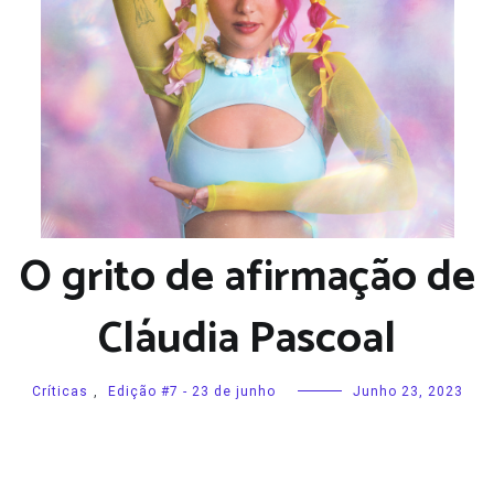
O grito de afirmação de
Cláudia Pascoal
Críticas
,
Edição #7 - 23 de junho
Junho 23, 2023