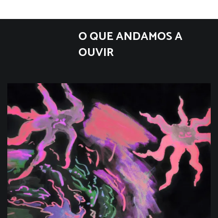
O QUE ANDAMOS A
OUVIR