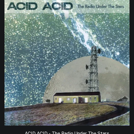
ACID ACID - The Radio Under The Stars