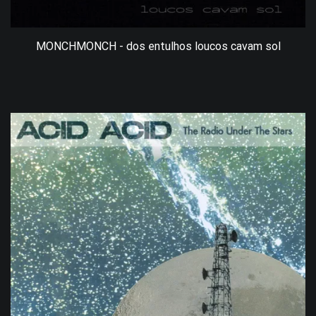
MONCHMONCH - dos entulhos loucos cavam sol