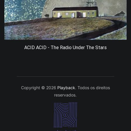
ACID ACID - The Radio Under The Stars
Copyright © 2026
Playback
. Todos os direitos
reservados.