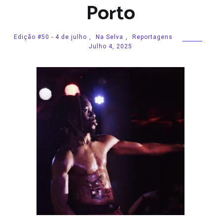
Porto
Edição #50 - 4 de julho
,
Na Selva
,
Reportagens
Julho 4, 2025