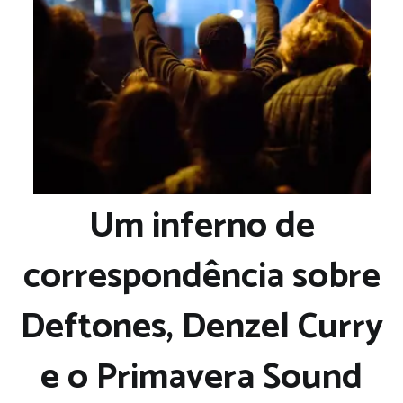
Um inferno de
correspondência sobre
Deftones, Denzel Curry
e o Primavera Sound