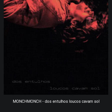
MONCHMONCH - dos entulhos loucos cavam sol