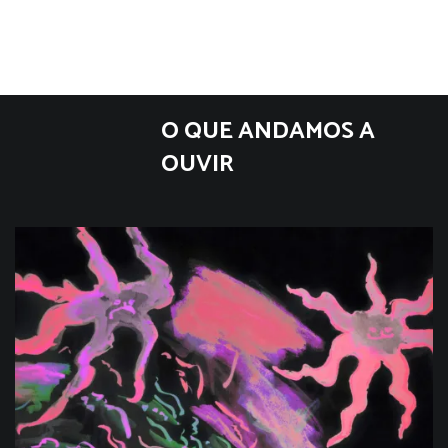
O QUE ANDAMOS A
OUVIR