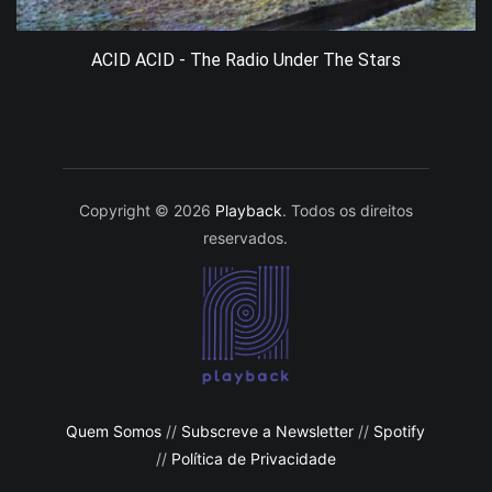
ACID ACID - The Radio Under The Stars
Copyright © 2026
Playback
. Todos os direitos
reservados.
Quem Somos
//
Subscreve a Newsletter
//
Spotify
//
Política de Privacidade