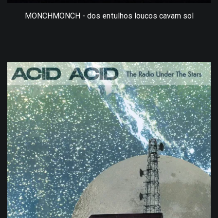
MONCHMONCH - dos entulhos loucos cavam sol