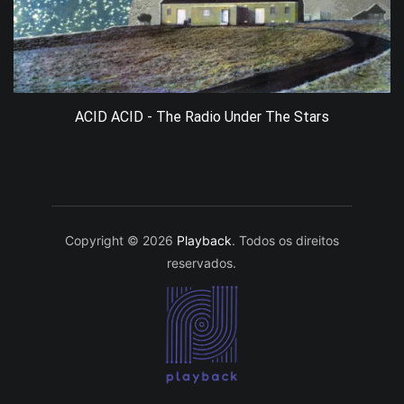
ACID ACID - The Radio Under The Stars
Copyright © 2026
Playback
. Todos os direitos
reservados.