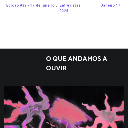
Edição #39 - 17 de janeiro
,
Entrevistas
Janeiro 17,
2025
O QUE ANDAMOS A
OUVIR