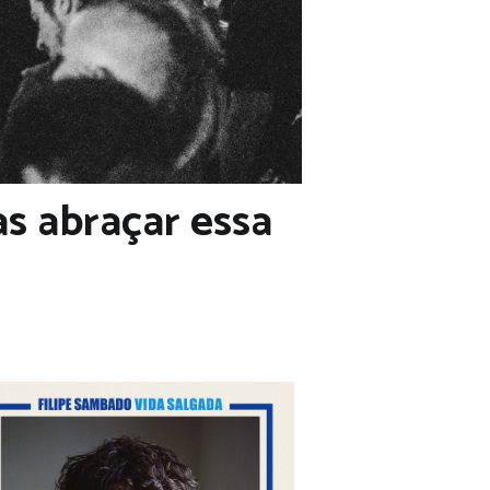
as abraçar essa