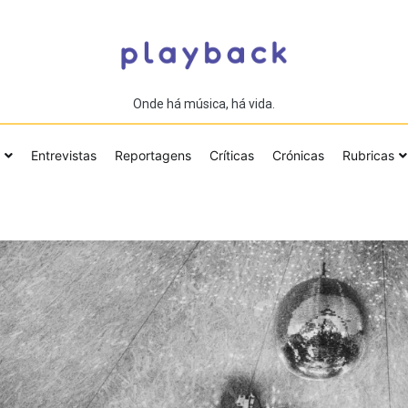
Onde há música, há vida.
Entrevistas
Reportagens
Críticas
Crónicas
Rubricas