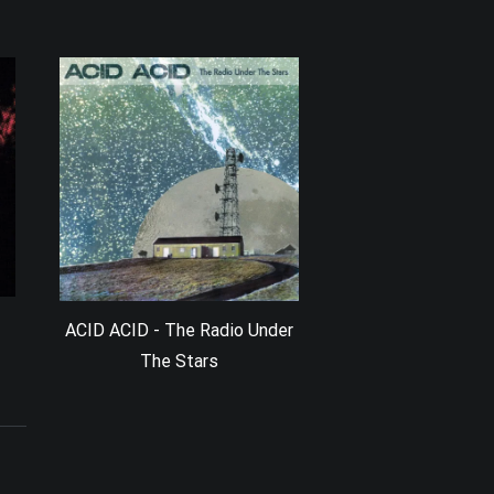
ACID ACID - The Radio Under
The Stars