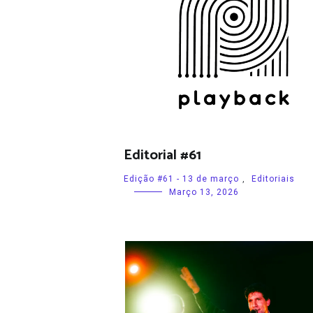
Editorial #61
Edição #61 - 13 de março
,
Editoriais
Março 13, 2026