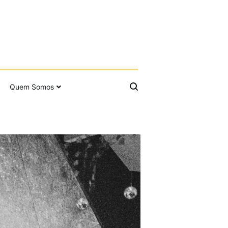
Quem Somos