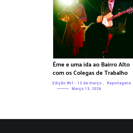
Éme e uma ida ao Bairro Alto
com os Colegas de Trabalho
Edição #61 - 13 de março
,
Reportagens
Março 13, 2026