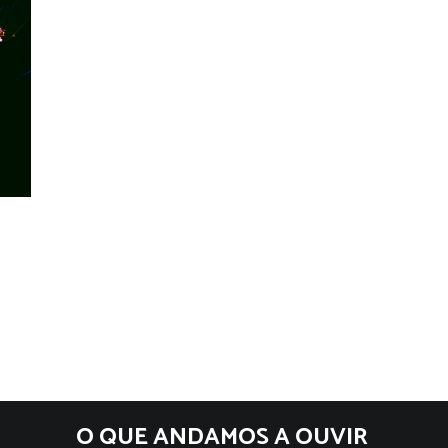
O QUE ANDAMOS A OUVIR